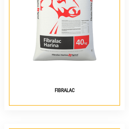
FIBRALAC