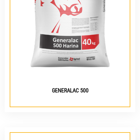
GENERALAC 500