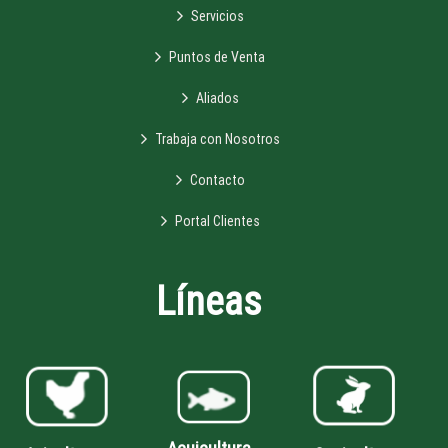
Servicios
Puntos de Venta
Aliados
Trabaja con Nosotros
Contacto
Portal Clientes
Líneas