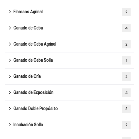
Fibrosos Agrinal
2
Ganado de Ceba
4
Ganado de Ceba Agrinal
2
Ganado de Ceba Solla
1
Ganado de Cría
2
Ganado de Exposición
4
Ganado Doble Propósito
8
Incubación Solla
2