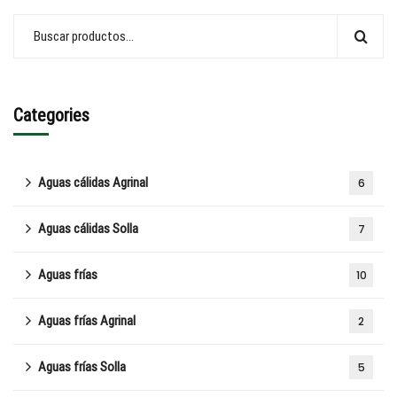
Categories
Aguas cálidas Agrinal
6
Aguas cálidas Solla
7
Aguas frías
10
Aguas frías Agrinal
2
Aguas frías Solla
5