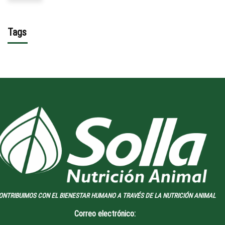
Tags
ONTRIBUIMOS CON EL BIENESTAR HUMANO A TRAVÉS DE LA NUTRICIÓN ANIMAL
Correo electrónico: