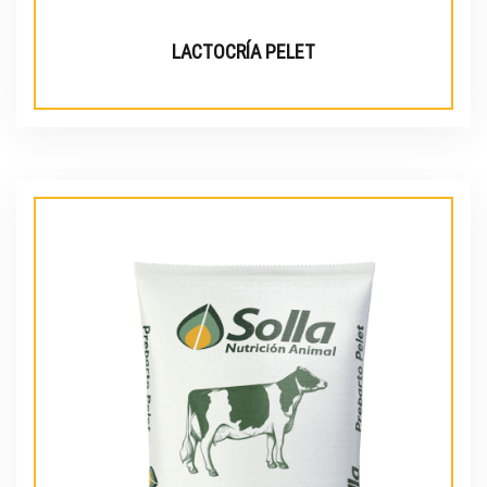
LACTOCRÍA PELET