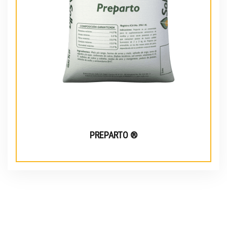
PREPARTO ®