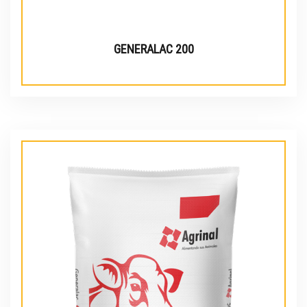
GENERALAC 200