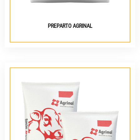
PREPARTO AGRINAL