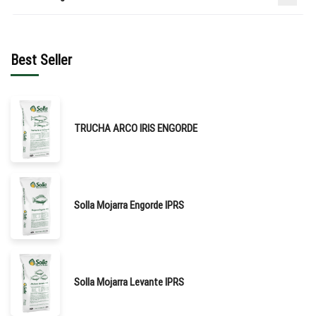
Best Seller
TRUCHA ARCO IRIS ENGORDE
Solla Mojarra Engorde IPRS
Solla Mojarra Levante IPRS