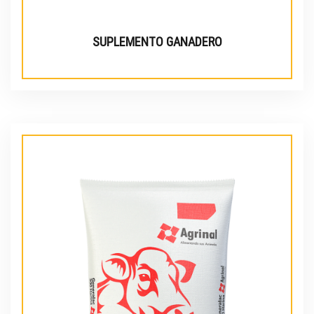
SUPLEMENTO GANADERO