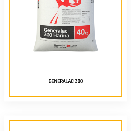
GENERALAC 300