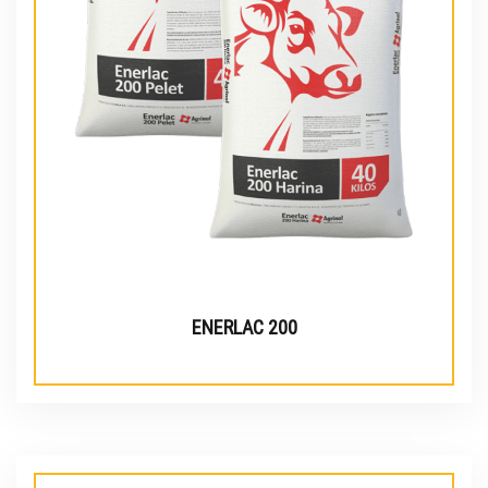
ENERLAC 200