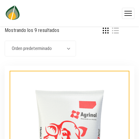
Mostrando los 9 resultados
Orden predeterminado