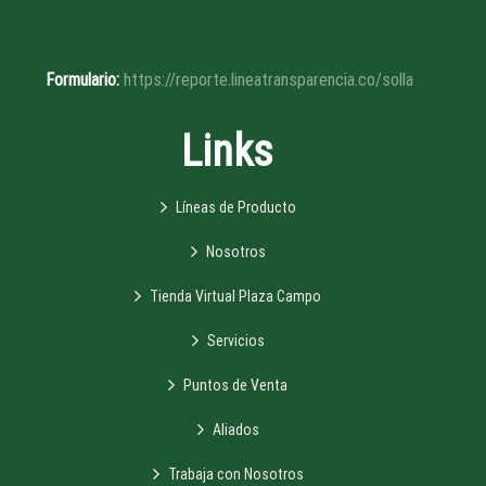
Formulario:
https://reporte.lineatransparencia.co/solla
Links
Líneas de Producto
Nosotros
Tienda Virtual Plaza Campo
Servicios
Puntos de Venta
Aliados
Trabaja con Nosotros