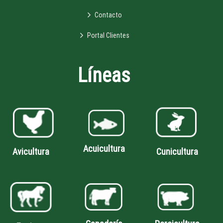
Contacto
Portal Clientes
Líneas
Acuicultura
Avicultura
Cunicultura