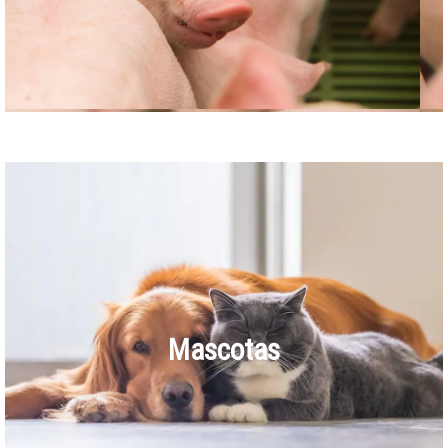
Mascotas