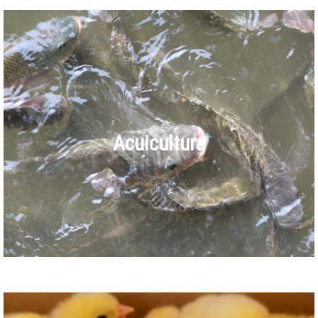
Acuicultura