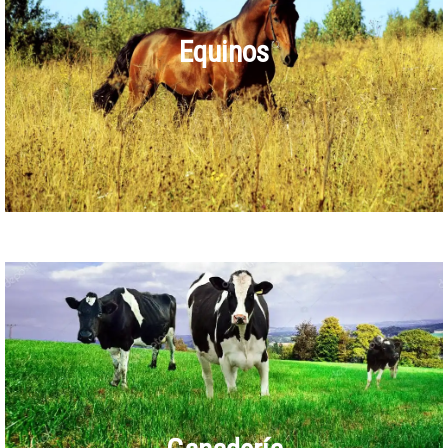
Equinos