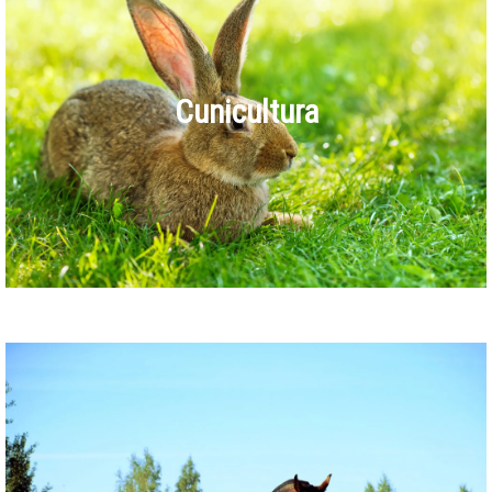
Cunicultura