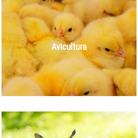
Avicultura