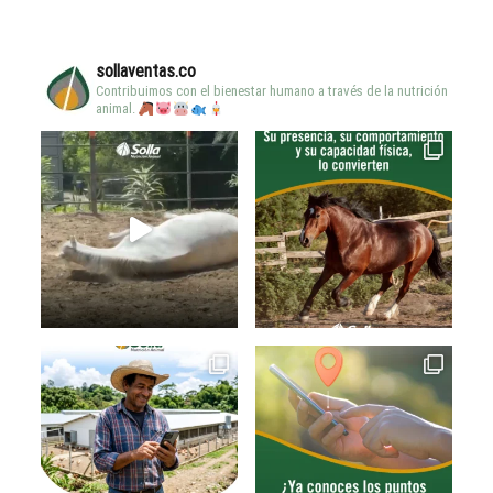
sollaventas.co
Contribuimos con el bienestar humano a través de la nutrición
animal.