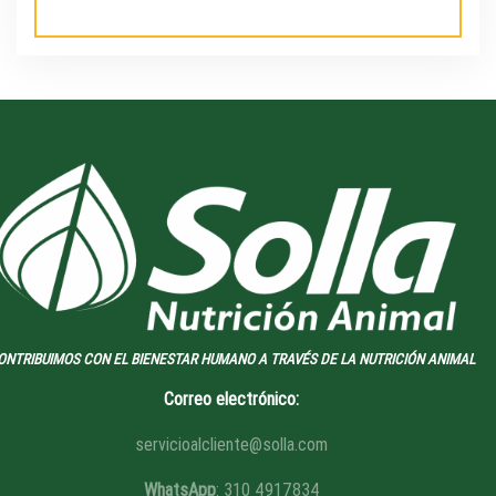
ONTRIBUIMOS CON EL BIENESTAR HUMANO A TRAVÉS DE LA NUTRICIÓN ANIMAL
Correo electrónico:
servicioalcliente@solla.com
WhatsApp
: 310 4917834