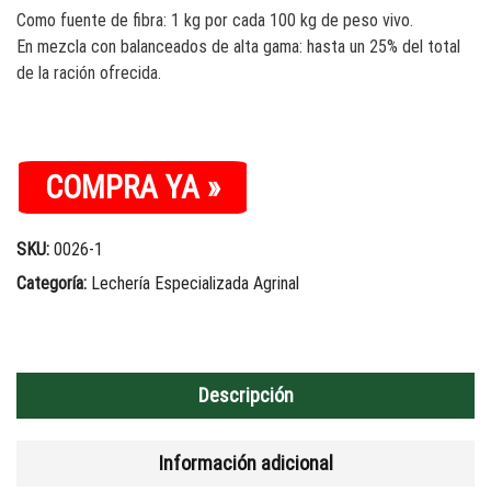
Como fuente de fibra: 1 kg por cada 100 kg de peso vivo.
En mezcla con balanceados de alta gama: hasta un 25% del total
de la ración ofrecida.
COMPRA YA »
SKU:
0026-1
Categoría:
Lechería Especializada Agrinal
Descripción
Información adicional