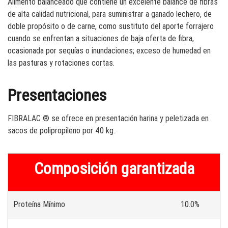
Alimento balanceado que contiene un excelente balance de fibras
de alta calidad nutricional, para suministrar a ganado lechero, de
doble propósito o de carne, como sustituto del aporte forrajero
cuando se enfrentan a situaciones de baja oferta de fibra,
ocasionada por sequías o inundaciones; exceso de humedad en
las pasturas y rotaciones cortas.
Presentaciones
FIBRALAC ® se ofrece en presentación harina y peletizada en
sacos de polipropileno por 40 kg.
Composición garantizada
Proteína Mínimo
10.0%