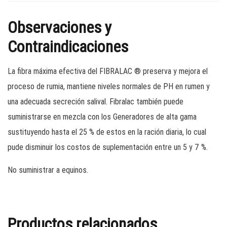
Observaciones y
Contraindicaciones
La fibra máxima efectiva del FIBRALAC ® preserva y mejora el
proceso de rumia, mantiene niveles normales de PH en rumen y
una adecuada secreción salival. Fibralac también puede
suministrarse en mezcla con los Generadores de alta gama
sustituyendo hasta el 25 % de estos en la ración diaria, lo cual
pude disminuir los costos de suplementación entre un 5 y 7 %.
No suministrar a equinos.
Productos relacionados