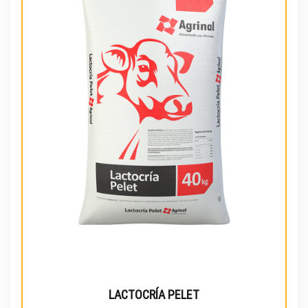
LACTOCRÍA PELET