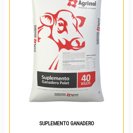
SUPLEMENTO GANADERO