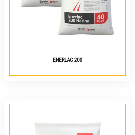
ENERLAC 200