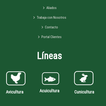
Aliados
Trabaja con Nosotros
Contacto
Portal Clientes
Líneas
Acuicultura
Avicultura
Cunicultura