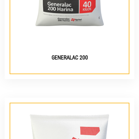
GENERALAC 200