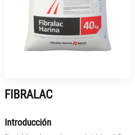
FIBRALAC
Introducción