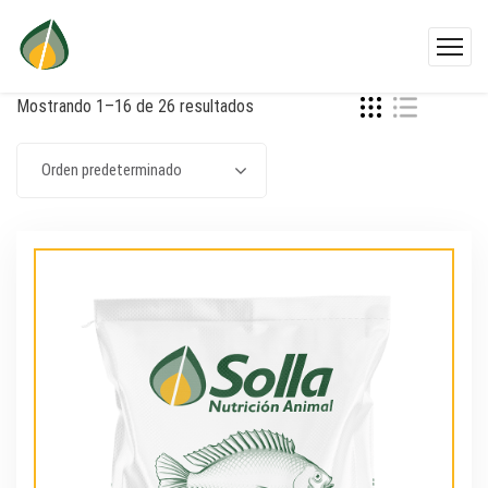
Mostrando 1–16 de 26 resultados
Orden predeterminado