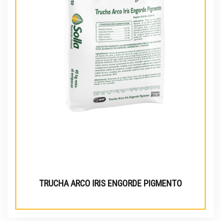
TRUCHA ARCO IRIS ENGORDE PIGMENTO