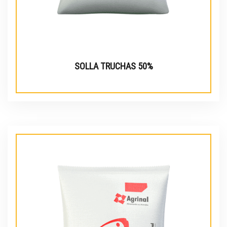
SOLLA TRUCHAS 50%