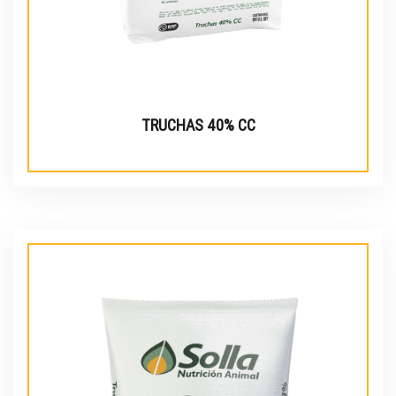
TRUCHAS 40% CC