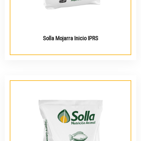
Solla Mojarra Inicio IPRS