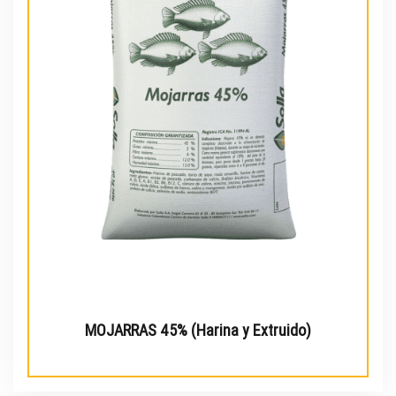
MOJARRAS 45% (Harina y Extruido)