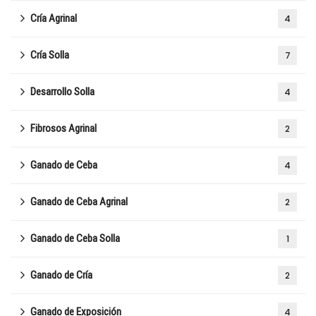
Cría Agrinal
4
Cría Solla
7
Desarrollo Solla
4
Fibrosos Agrinal
2
Ganado de Ceba
4
Ganado de Ceba Agrinal
2
Ganado de Ceba Solla
1
Ganado de Cría
2
Ganado de Exposición
4