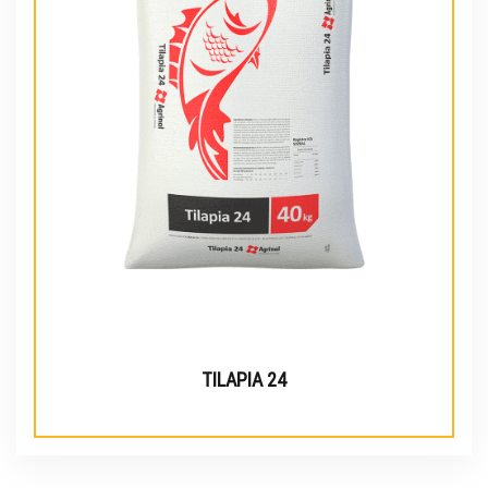
TILAPIA 24