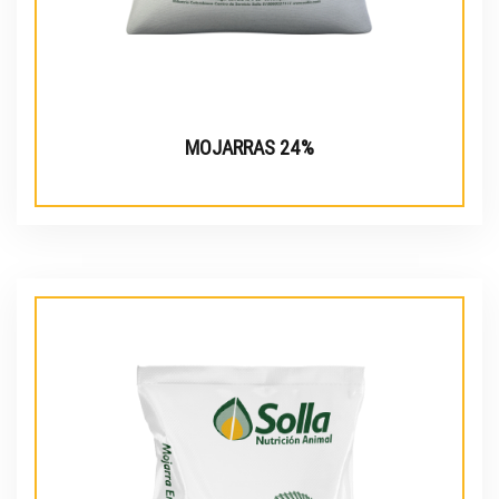
MOJARRAS 24%