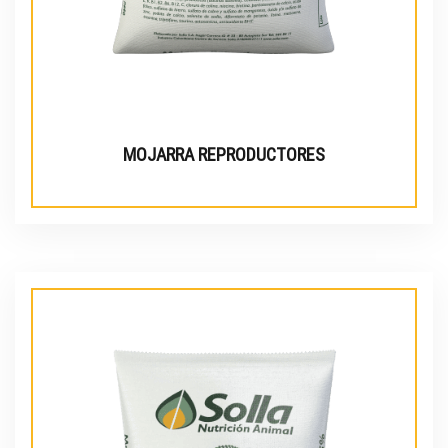
MOJARRA REPRODUCTORES