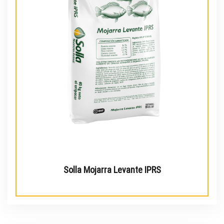
Solla Mojarra Levante IPRS