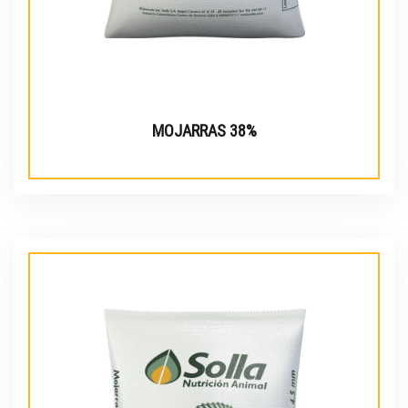
MOJARRAS 38%