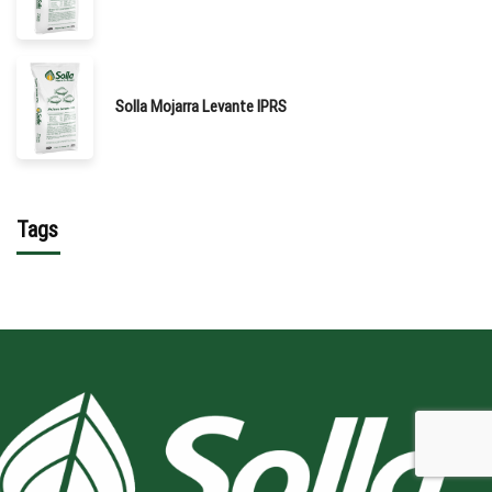
Solla Mojarra Levante IPRS
Tags