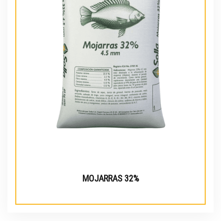
MOJARRAS 32%