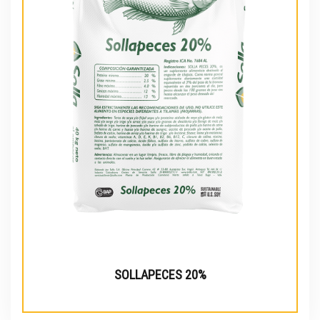
SOLLAPECES 20%