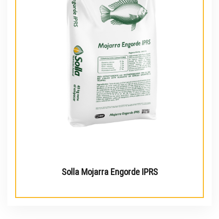
Solla Mojarra Engorde IPRS