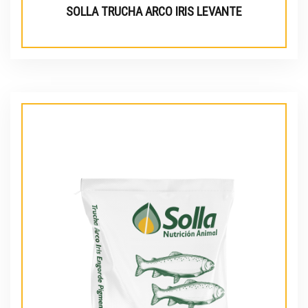
SOLLA TRUCHA ARCO IRIS LEVANTE