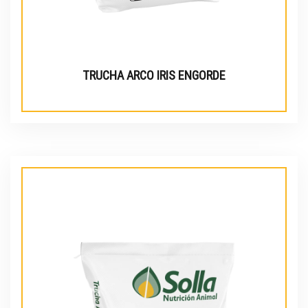
TRUCHA ARCO IRIS ENGORDE