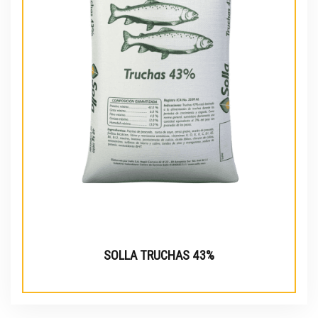
SOLLA TRUCHAS 43%