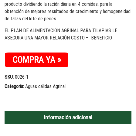
producto dividiendo la ración diaria en 4 comidas, para la
obtención de mejores resultados de crecimiento y homogeneidad
de tallas del lote de peces.
EL PLAN DE ALIMENTACIÓN AGRINAL PARA TILAPIAS LE
ASEGURA UNA MAYOR RELACIÓN COSTO – BENEFICIO.
COMPRA YA »
SKU:
0026-1
Categoría:
Aguas cálidas Agrinal
Información adicional