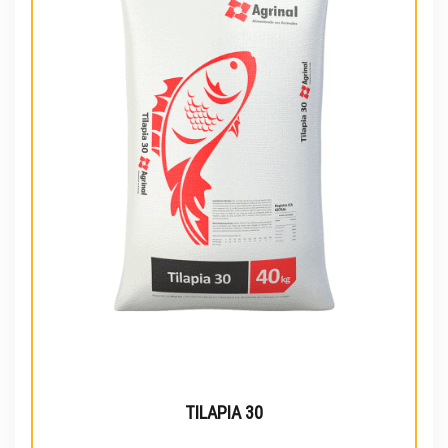
TILAPIA 30