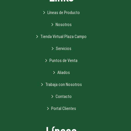
Líneas de Producto
Nosotros
Tienda Virtual Plaza Campo
Servicios
Puntos de Venta
Aliados
Trabaja con Nosotros
Contacto
Portal Clientes