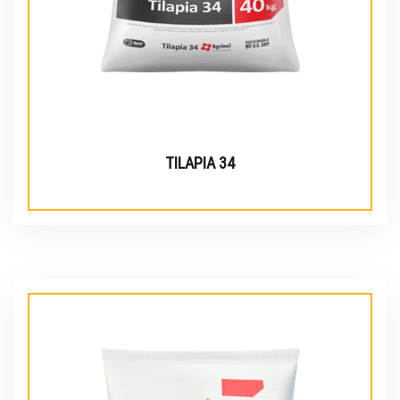
TILAPIA 34