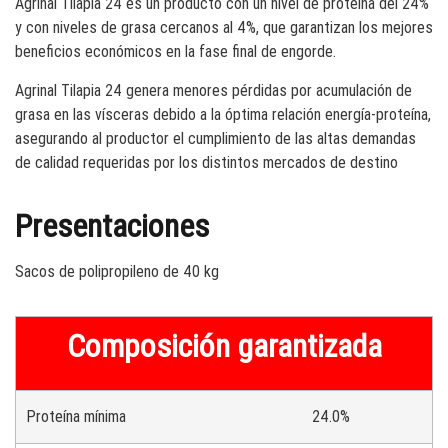
Agrinal Tilapia 24 es un producto con un nivel de proteína del 24%
y con niveles de grasa cercanos al 4%, que garantizan los mejores
beneficios económicos en la fase final de engorde.
Agrinal Tilapia 24 genera menores pérdidas por acumulación de
grasa en las vísceras debido a la óptima relación energía-proteína,
asegurando al productor el cumplimiento de las altas demandas
de calidad requeridas por los distintos mercados de destino
Presentaciones
Sacos de polipropileno de 40 kg
Composición garantizada
Proteína mínima
24.0%