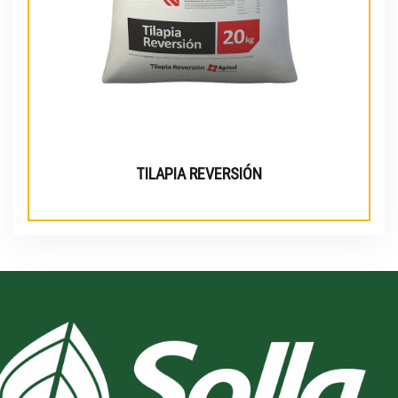
TILAPIA REVERSIÓN