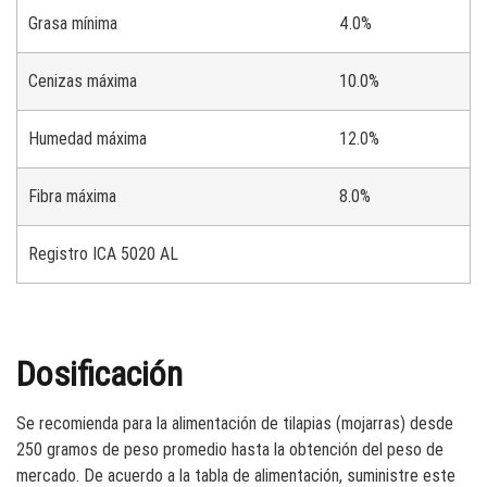
Grasa mínima
4.0%
Cenizas máxima
10.0%
Humedad máxima
12.0%
Fibra máxima
8.0%
Registro ICA 5020 AL
Dosificación
Se recomienda para la alimentación de tilapias (mojarras) desde
250 gramos de peso promedio hasta la obtención del peso de
mercado. De acuerdo a la tabla de alimentación, suministre este