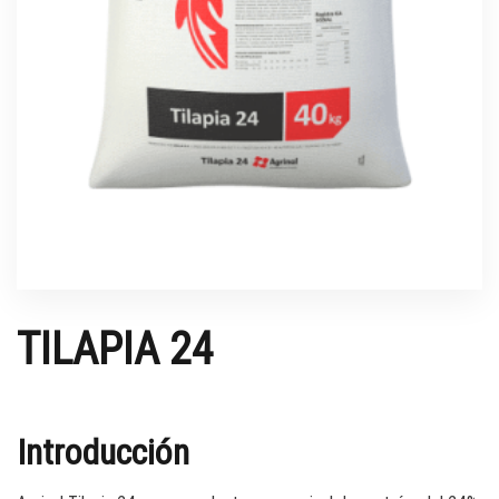
TILAPIA 24
Introducción