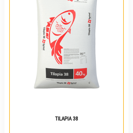
TILAPIA 38