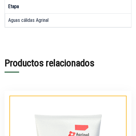
Etapa
Aguas cálidas Agrinal
Productos relacionados