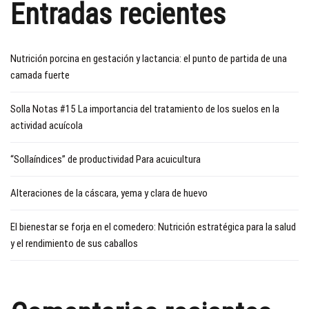
Entradas recientes
Nutrición porcina en gestación y lactancia: el punto de partida de una
camada fuerte
Solla Notas #15 La importancia del tratamiento de los suelos en la
actividad acuícola
“Sollaíndices” de productividad Para acuicultura
Alteraciones de la cáscara, yema y clara de huevo
El bienestar se forja en el comedero: Nutrición estratégica para la salud
y el rendimiento de sus caballos