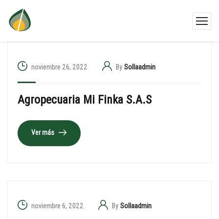
noviembre 26, 2022
By
Sollaadmin
Agropecuaria Mi Finka S.A.S
Ver más
noviembre 6, 2022
By
Sollaadmin