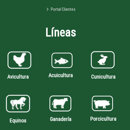
Portal Clientes
Líneas
Acuicultura
Avicultura
Cunicultura
Porcicultura
Ganadería
Equinos