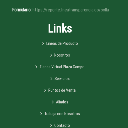
Formulario:
https://reporte.lineatransparencia.co/solla
Links
Líneas de Producto
Nosotros
Tienda Virtual Plaza Campo
Servicios
Puntos de Venta
Aliados
Trabaja con Nosotros
Contacto