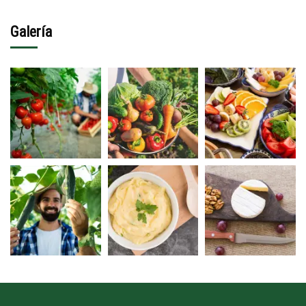
Galería