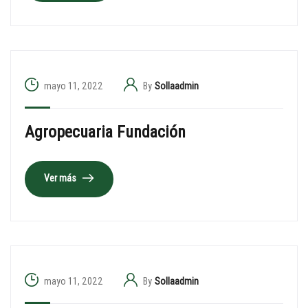
mayo 11, 2022
By
Sollaadmin
Agropecuaria Fundación
Ver más
mayo 11, 2022
By
Sollaadmin