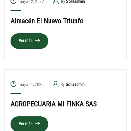
mayo 12, 2022
By
Sollaadmin
Almacén El Nuevo Triunfo
Ver más
mayo 11, 2022
By
Sollaadmin
AGROPECUARIA MI FINKA SAS
Ver más