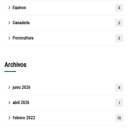
Equinos
3
Ganadería
2
Porcicultura
2
Archivos
junio 2026
4
abril 2026
1
febrero 2022
10