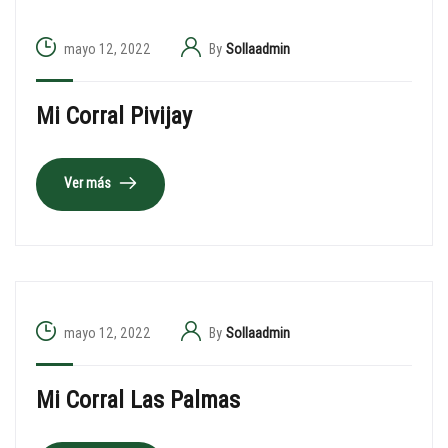
mayo 12, 2022
By
Sollaadmin
Mi Corral Pivijay
Ver más
mayo 12, 2022
By
Sollaadmin
Mi Corral Las Palmas