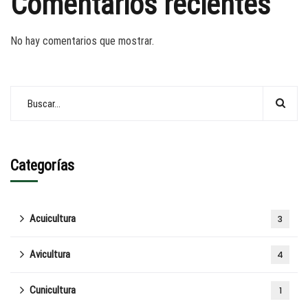
Comentarios recientes
No hay comentarios que mostrar.
Categorías
Acuicultura
3
Avicultura
4
Cunicultura
1