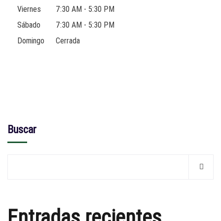
Viernes
7:30 AM - 5:30 PM
Sábado
7:30 AM - 5:30 PM
Domingo
Cerrada
Buscar
Entradas recientes