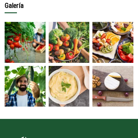
Galería