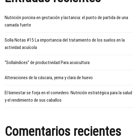
Nutrición porcina en gestación y lactancia: el punto de partida de una
camada fuerte
Solla Notas #15 La importancia del tratamiento de los suelos en la
actividad acuícola
“Sollaíndices” de productividad Para acuicultura
Alteraciones de la cáscara, yema y clara de huevo
El bienestar se forja en el comedero: Nutrición estratégica para la salud
y el rendimiento de sus caballos
Comentarios recientes