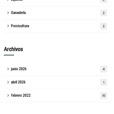
Ganadería
2
Porcicultura
2
Archivos
junio 2026
4
abril 2026
1
febrero 2022
10