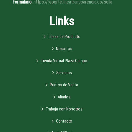
Formulario:
https://reporte.lineatransparencia.co/solla
Links
Líneas de Producto
Nosotros
Tienda Virtual Plaza Campo
Servicios
Puntos de Venta
Aliados
Trabaja con Nosotros
Contacto