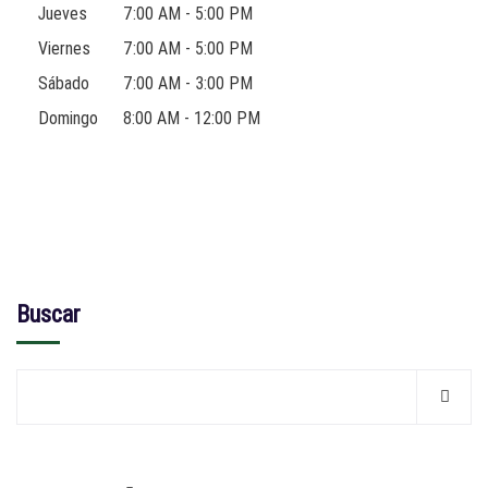
Jueves
7:00 AM - 5:00 PM
Viernes
7:00 AM - 5:00 PM
Sábado
7:00 AM - 3:00 PM
Domingo
8:00 AM - 12:00 PM
Buscar