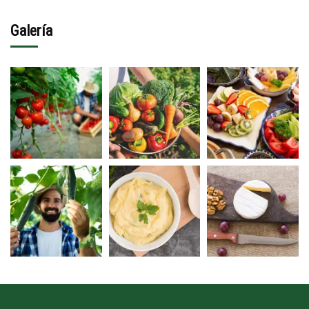
Galería