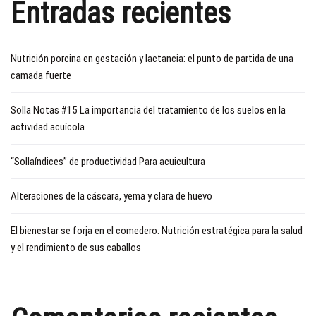
Entradas recientes
Nutrición porcina en gestación y lactancia: el punto de partida de una
camada fuerte
Solla Notas #15 La importancia del tratamiento de los suelos en la
actividad acuícola
“Sollaíndices” de productividad Para acuicultura
Alteraciones de la cáscara, yema y clara de huevo
El bienestar se forja en el comedero: Nutrición estratégica para la salud
y el rendimiento de sus caballos