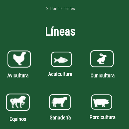
Portal Clientes
Líneas
Acuicultura
Avicultura
Cunicultura
Porcicultura
Ganadería
Equinos