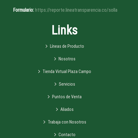
Formulario:
https://reporte.lineatransparencia.co/solla
Links
Líneas de Producto
Nosotros
Tienda Virtual Plaza Campo
Servicios
Puntos de Venta
Aliados
Trabaja con Nosotros
Contacto