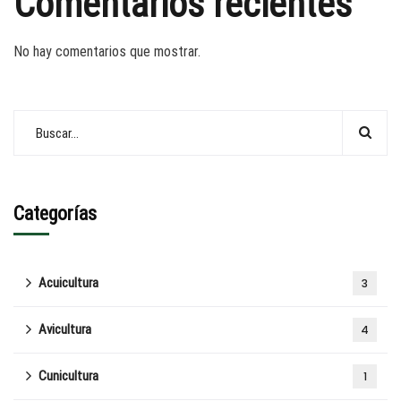
Comentarios recientes
No hay comentarios que mostrar.
Categorías
Acuicultura
3
Avicultura
4
Cunicultura
1