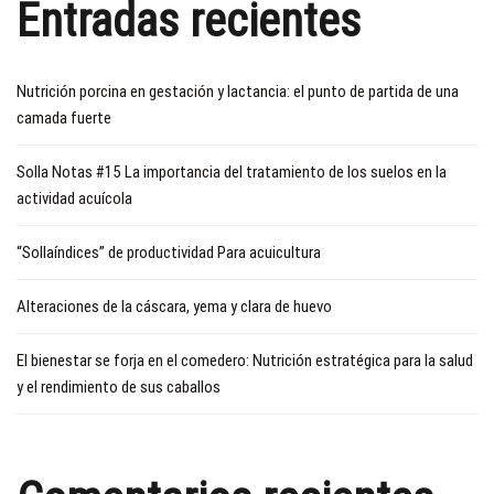
Entradas recientes
Nutrición porcina en gestación y lactancia: el punto de partida de una
camada fuerte
Solla Notas #15 La importancia del tratamiento de los suelos en la
actividad acuícola
“Sollaíndices” de productividad Para acuicultura
Alteraciones de la cáscara, yema y clara de huevo
El bienestar se forja en el comedero: Nutrición estratégica para la salud
y el rendimiento de sus caballos