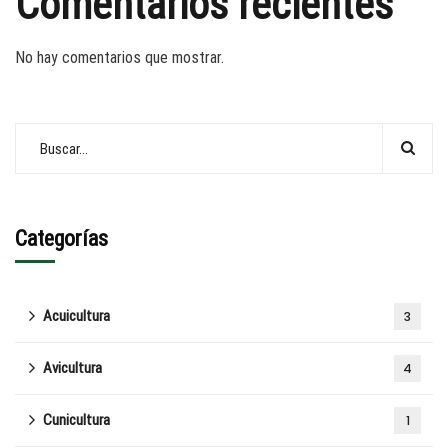
Comentarios recientes
No hay comentarios que mostrar.
Categorías
Acuicultura
3
Avicultura
4
Cunicultura
1