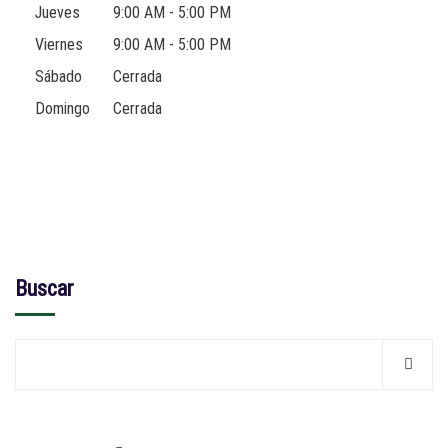
Jueves
9:00 AM - 5:00 PM
Viernes
9:00 AM - 5:00 PM
Sábado
Cerrada
Domingo
Cerrada
Buscar