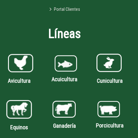
Portal Clientes
Líneas
Acuicultura
Avicultura
Cunicultura
Porcicultura
Ganadería
Equinos