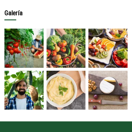
Galería