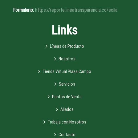
Formulario:
https://reporte.lineatransparencia.co/solla
Links
Líneas de Producto
Nosotros
Tienda Virtual Plaza Campo
Servicios
Puntos de Venta
Aliados
Trabaja con Nosotros
Contacto