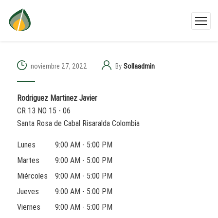
noviembre 27, 2022
By
Sollaadmin
Rodriguez Martinez Javier
CR 13 NO 15 - 06
Santa Rosa de Cabal
Risaralda
Colombia
Lunes
9:00 AM - 5:00 PM
Martes
9:00 AM - 5:00 PM
Miércoles
9:00 AM - 5:00 PM
Jueves
9:00 AM - 5:00 PM
Viernes
9:00 AM - 5:00 PM