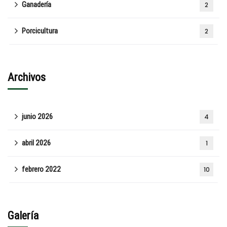
Ganadería
2
Porcicultura
2
Archivos
junio 2026
4
abril 2026
1
febrero 2022
10
Galería