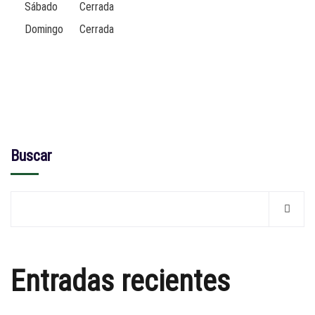
Sábado
Cerrada
Domingo
Cerrada
Buscar
Entradas recientes