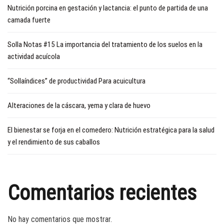
Nutrición porcina en gestación y lactancia: el punto de partida de una
camada fuerte
Solla Notas #15 La importancia del tratamiento de los suelos en la
actividad acuícola
“Sollaíndices” de productividad Para acuicultura
Alteraciones de la cáscara, yema y clara de huevo
El bienestar se forja en el comedero: Nutrición estratégica para la salud
y el rendimiento de sus caballos
Comentarios recientes
No hay comentarios que mostrar.