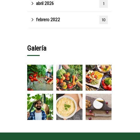
abril 2026
1
febrero 2022
10
Galería