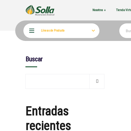
Nosotros
Tienda Vir
Líneas de Producto
Buscar
Entradas
recientes