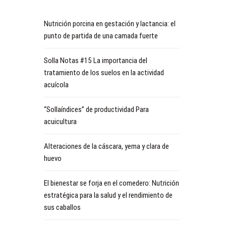
Nutrición porcina en gestación y lactancia: el
punto de partida de una camada fuerte
Solla Notas #15 La importancia del
tratamiento de los suelos en la actividad
acuícola
“Sollaíndices” de productividad Para
acuicultura
Alteraciones de la cáscara, yema y clara de
huevo
El bienestar se forja en el comedero: Nutrición
estratégica para la salud y el rendimiento de
sus caballos