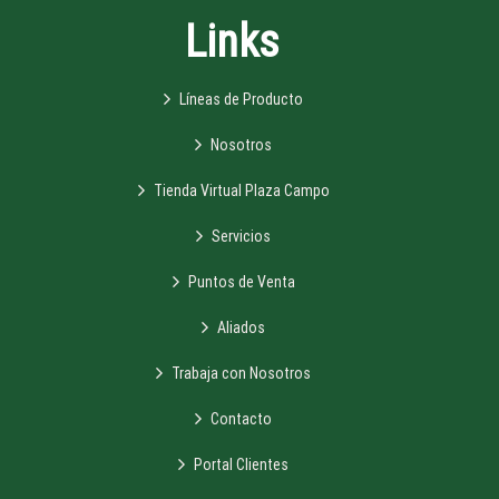
Links
Líneas de Producto
Nosotros
Tienda Virtual Plaza Campo
Servicios
Puntos de Venta
Aliados
Trabaja con Nosotros
Contacto
Portal Clientes