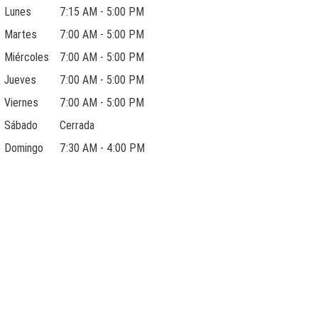
Lunes
7:15 AM - 5:00 PM
Martes
7:00 AM - 5:00 PM
Miércoles
7:00 AM - 5:00 PM
Jueves
7:00 AM - 5:00 PM
Viernes
7:00 AM - 5:00 PM
Sábado
Cerrada
Domingo
7:30 AM - 4:00 PM