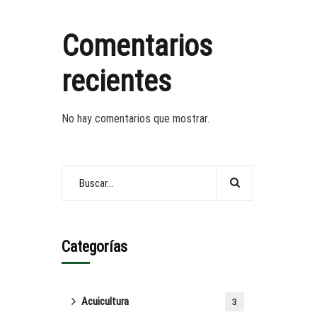
Comentarios
recientes
No hay comentarios que mostrar.
Categorías
Acuicultura
3