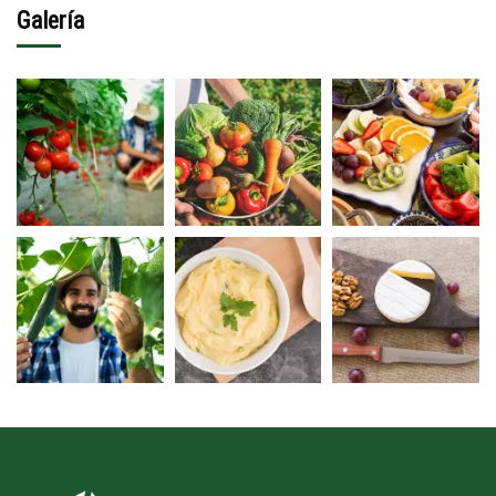
Galería