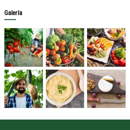
Galería