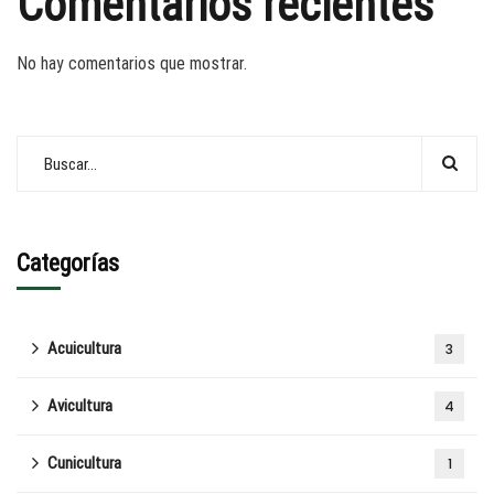
Comentarios recientes
No hay comentarios que mostrar.
Categorías
Acuicultura
3
Avicultura
4
Cunicultura
1