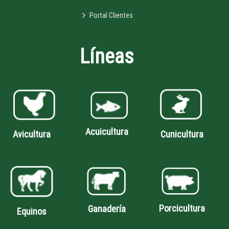
Portal Clientes
Líneas
Acuicultura
Avicultura
Cunicultura
Porcicultura
Ganadería
Equinos