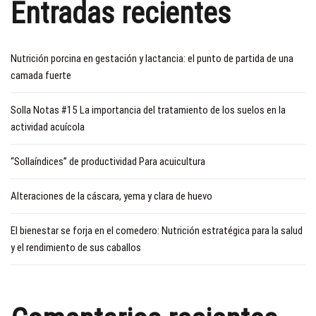
Entradas recientes
Nutrición porcina en gestación y lactancia: el punto de partida de una
camada fuerte
Solla Notas #15 La importancia del tratamiento de los suelos en la
actividad acuícola
“Sollaíndices” de productividad Para acuicultura
Alteraciones de la cáscara, yema y clara de huevo
El bienestar se forja en el comedero: Nutrición estratégica para la salud
y el rendimiento de sus caballos