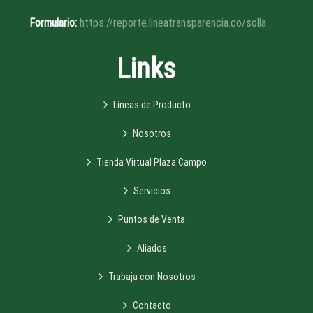
Formulario:
https://reporte.lineatransparencia.co/solla
Links
Líneas de Producto
Nosotros
Tienda Virtual Plaza Campo
Servicios
Puntos de Venta
Aliados
Trabaja con Nosotros
Contacto