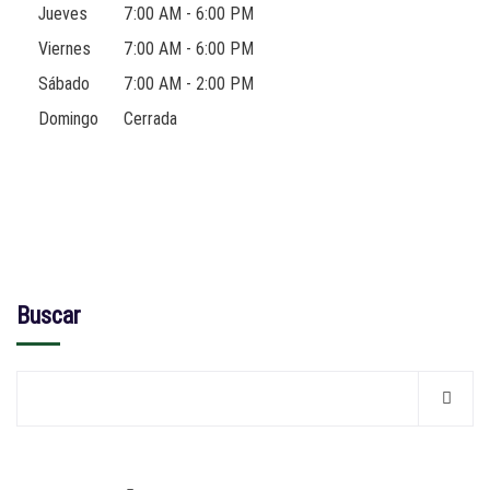
Jueves
7:00 AM - 6:00 PM
Viernes
7:00 AM - 6:00 PM
Sábado
7:00 AM - 2:00 PM
Domingo
Cerrada
Buscar