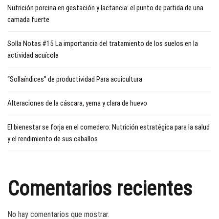
Nutrición porcina en gestación y lactancia: el punto de partida de una
camada fuerte
Solla Notas #15 La importancia del tratamiento de los suelos en la
actividad acuícola
“Sollaíndices” de productividad Para acuicultura
Alteraciones de la cáscara, yema y clara de huevo
El bienestar se forja en el comedero: Nutrición estratégica para la salud
y el rendimiento de sus caballos
Comentarios recientes
No hay comentarios que mostrar.