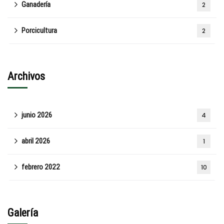
Ganadería
2
Porcicultura
2
Archivos
junio 2026
4
abril 2026
1
febrero 2022
10
Galería