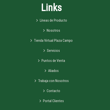
Links
Líneas de Producto
Nosotros
Tienda Virtual Plaza Campo
Servicios
Puntos de Venta
Aliados
Trabaja con Nosotros
Contacto
Portal Clientes