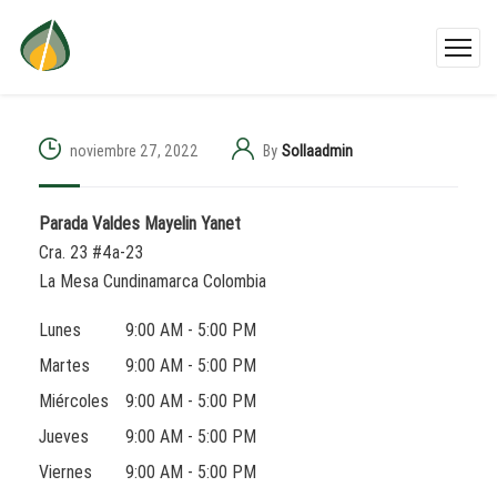
noviembre 27, 2022
By
Sollaadmin
Parada Valdes Mayelin Yanet
Cra. 23 #4a-23
La Mesa
Cundinamarca
Colombia
Lunes
9:00 AM - 5:00 PM
Martes
9:00 AM - 5:00 PM
Miércoles
9:00 AM - 5:00 PM
Jueves
9:00 AM - 5:00 PM
Viernes
9:00 AM - 5:00 PM