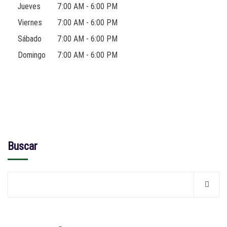
Jueves
7:00 AM - 6:00 PM
Viernes
7:00 AM - 6:00 PM
Sábado
7:00 AM - 6:00 PM
Domingo
7:00 AM - 6:00 PM
Buscar