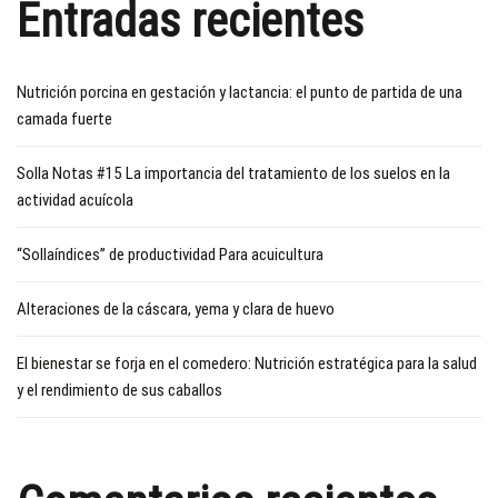
Entradas recientes
Nutrición porcina en gestación y lactancia: el punto de partida de una
camada fuerte
Solla Notas #15 La importancia del tratamiento de los suelos en la
actividad acuícola
“Sollaíndices” de productividad Para acuicultura
Alteraciones de la cáscara, yema y clara de huevo
El bienestar se forja en el comedero: Nutrición estratégica para la salud
y el rendimiento de sus caballos