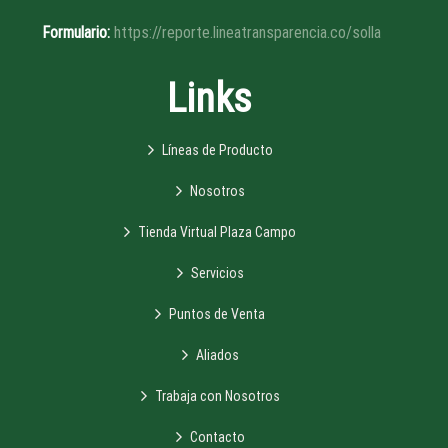
Formulario:
https://reporte.lineatransparencia.co/solla
Links
Líneas de Producto
Nosotros
Tienda Virtual Plaza Campo
Servicios
Puntos de Venta
Aliados
Trabaja con Nosotros
Contacto