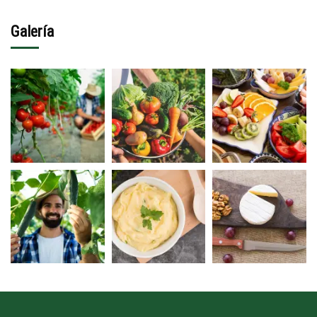
Galería