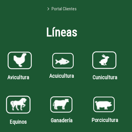
Portal Clientes
Líneas
Acuicultura
Avicultura
Cunicultura
Porcicultura
Ganadería
Equinos