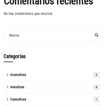
Comentarios recientes
No hay comentarios que mostrar.
Categorías
Acuicultura
3
Avicultura
4
Cunicultura
1