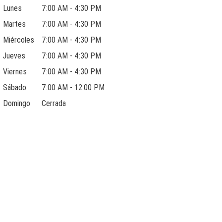
Lunes
7:00 AM - 4:30 PM
Martes
7:00 AM - 4:30 PM
Miércoles
7:00 AM - 4:30 PM
Jueves
7:00 AM - 4:30 PM
Viernes
7:00 AM - 4:30 PM
Sábado
7:00 AM - 12:00 PM
Domingo
Cerrada