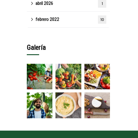
abril 2026
1
febrero 2022
10
Galería