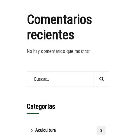
Comentarios
recientes
No hay comentarios que mostrar.
Categorías
Acuicultura
3