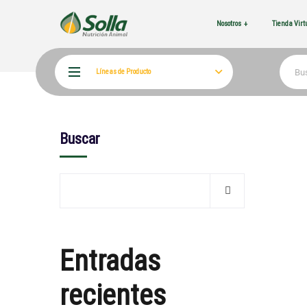
Nosotros
Tienda Vir
Líneas de Producto
Buscar
Entradas
recientes