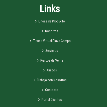
Links
Líneas de Producto
Nosotros
Tienda Virtual Plaza Campo
Servicios
Puntos de Venta
Aliados
Trabaja con Nosotros
Contacto
Portal Clientes