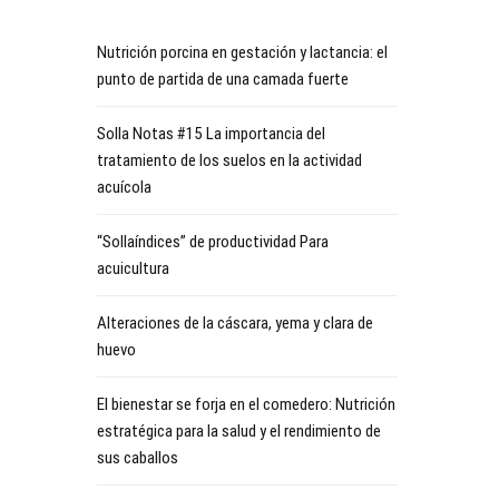
Nutrición porcina en gestación y lactancia: el
punto de partida de una camada fuerte
Solla Notas #15 La importancia del
tratamiento de los suelos en la actividad
acuícola
“Sollaíndices” de productividad Para
acuicultura
Alteraciones de la cáscara, yema y clara de
huevo
El bienestar se forja en el comedero: Nutrición
estratégica para la salud y el rendimiento de
sus caballos