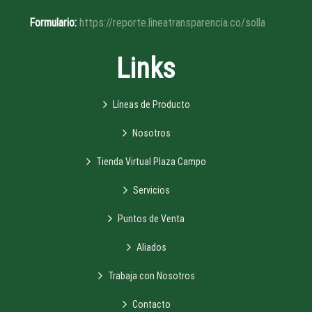
Formulario:
https://reporte.lineatransparencia.co/solla
Links
Líneas de Producto
Nosotros
Tienda Virtual Plaza Campo
Servicios
Puntos de Venta
Aliados
Trabaja con Nosotros
Contacto