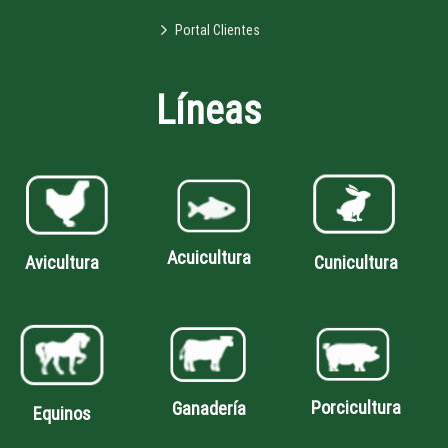
Portal Clientes
Líneas
Acuicultura
Avicultura
Cunicultura
Porcicultura
Ganadería
Equinos