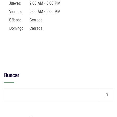
Jueves
9:00 AM - 5:00 PM
Viernes
9:00 AM - 5:00 PM
Sábado
Cerrada
Domingo
Cerrada
Buscar