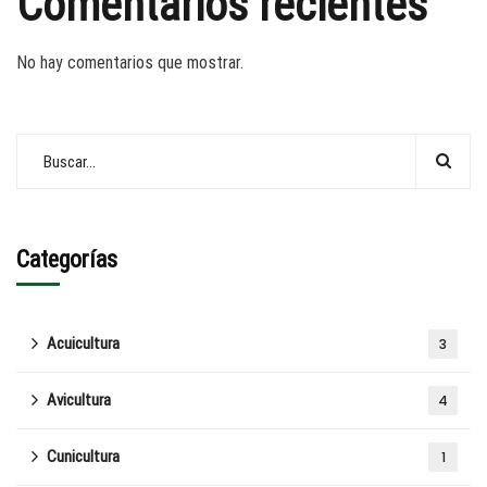
Comentarios recientes
No hay comentarios que mostrar.
Categorías
Acuicultura
3
Avicultura
4
Cunicultura
1