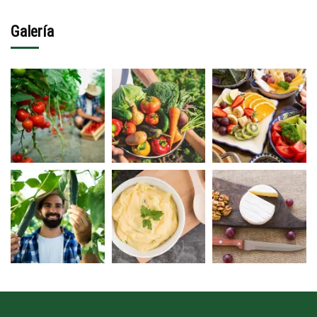
Galería