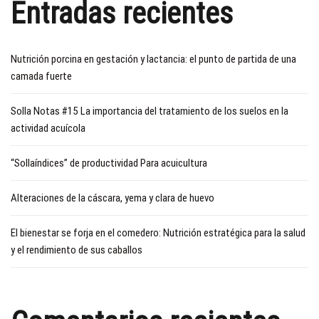
Entradas recientes
Nutrición porcina en gestación y lactancia: el punto de partida de una
camada fuerte
Solla Notas #15 La importancia del tratamiento de los suelos en la
actividad acuícola
“Sollaíndices” de productividad Para acuicultura
Alteraciones de la cáscara, yema y clara de huevo
El bienestar se forja en el comedero: Nutrición estratégica para la salud
y el rendimiento de sus caballos