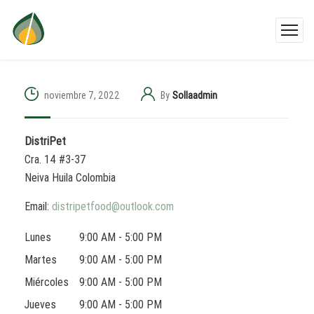
noviembre 7, 2022
By
Sollaadmin
DistriPet
Cra. 14 #3-37
Neiva
Huila
Colombia
Email:
distripetfood@outlook.com
Lunes
9:00 AM - 5:00 PM
Martes
9:00 AM - 5:00 PM
Miércoles
9:00 AM - 5:00 PM
Jueves
9:00 AM - 5:00 PM