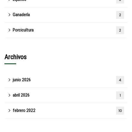
Ganadería
2
Porcicultura
2
Archivos
junio 2026
4
abril 2026
1
febrero 2022
10