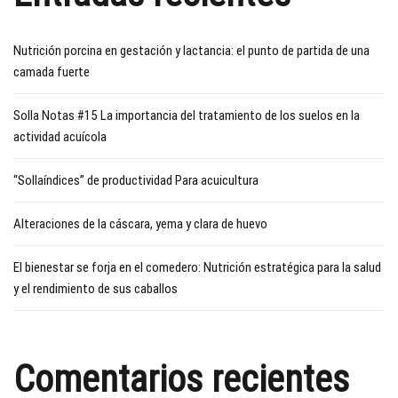
Nutrición porcina en gestación y lactancia: el punto de partida de una
camada fuerte
Solla Notas #15 La importancia del tratamiento de los suelos en la
actividad acuícola
“Sollaíndices” de productividad Para acuicultura
Alteraciones de la cáscara, yema y clara de huevo
El bienestar se forja en el comedero: Nutrición estratégica para la salud
y el rendimiento de sus caballos
Comentarios recientes