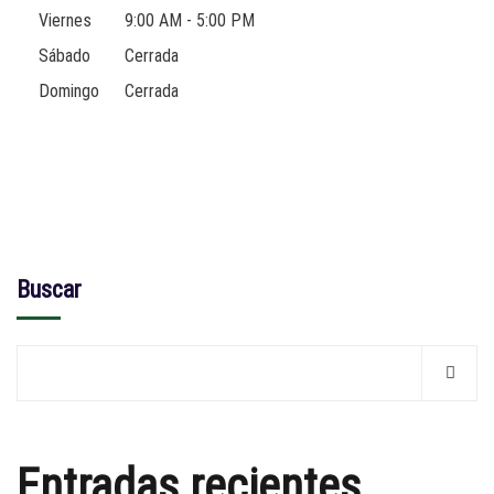
Viernes
9:00 AM - 5:00 PM
Sábado
Cerrada
Domingo
Cerrada
Buscar
Entradas recientes