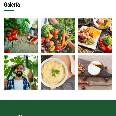
Galería