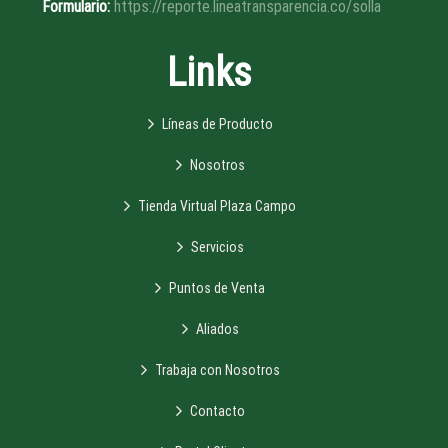
Formulario:
https://reporte.lineatransparencia.co/solla
Links
Líneas de Producto
Nosotros
Tienda Virtual Plaza Campo
Servicios
Puntos de Venta
Aliados
Trabaja con Nosotros
Contacto