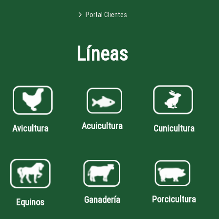
Portal Clientes
Líneas
Acuicultura
Avicultura
Cunicultura
Porcicultura
Ganadería
Equinos