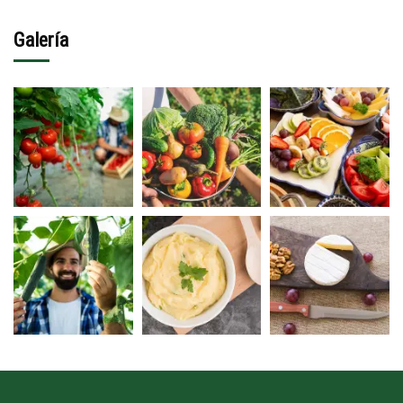
Galería