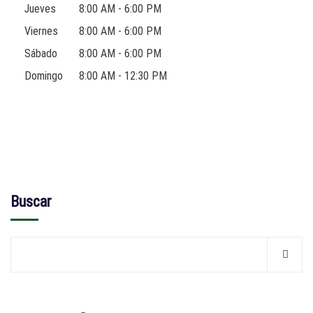
Jueves
8:00 AM - 6:00 PM
Viernes
8:00 AM - 6:00 PM
Sábado
8:00 AM - 6:00 PM
Domingo
8:00 AM - 12:30 PM
Buscar