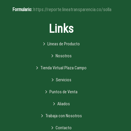
Formulario:
https://reporte.lineatransparencia.co/solla
Links
Líneas de Producto
Nosotros
Tienda Virtual Plaza Campo
Servicios
Puntos de Venta
Aliados
Trabaja con Nosotros
Contacto