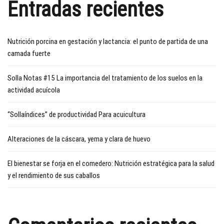
Entradas recientes
Nutrición porcina en gestación y lactancia: el punto de partida de una
camada fuerte
Solla Notas #15 La importancia del tratamiento de los suelos en la
actividad acuícola
“Sollaíndices” de productividad Para acuicultura
Alteraciones de la cáscara, yema y clara de huevo
El bienestar se forja en el comedero: Nutrición estratégica para la salud
y el rendimiento de sus caballos