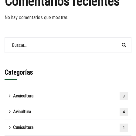
Comentarios recientes
No hay comentarios que mostrar.
Categorías
Acuicultura
3
Avicultura
4
Cunicultura
1