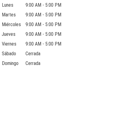
Lunes
9:00 AM - 5:00 PM
Martes
9:00 AM - 5:00 PM
Miércoles
9:00 AM - 5:00 PM
Jueves
9:00 AM - 5:00 PM
Viernes
9:00 AM - 5:00 PM
Sábado
Cerrada
Domingo
Cerrada