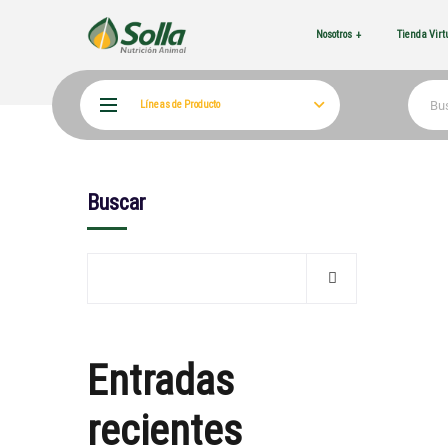
Nosotros
Tienda Vir
Líneas de Producto
Buscar
Entradas
recientes