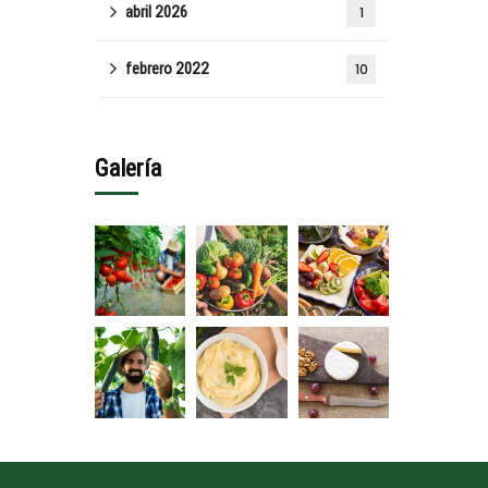
abril 2026
1
febrero 2022
10
Galería