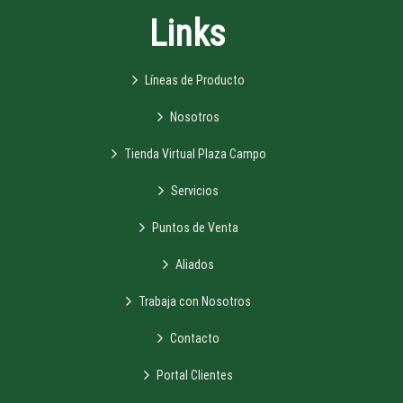
Links
Líneas de Producto
Nosotros
Tienda Virtual Plaza Campo
Servicios
Puntos de Venta
Aliados
Trabaja con Nosotros
Contacto
Portal Clientes