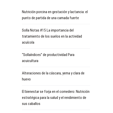
Nutrición porcina en gestación y lactancia: el
punto de partida de una camada fuerte
Solla Notas #15 La importancia del
tratamiento de los suelos en la actividad
acuícola
“Sollaíndices” de productividad Para
acuicultura
Alteraciones de la cáscara, yema y clara de
huevo
El bienestar se forja en el comedero: Nutrición
estratégica para la salud y el rendimiento de
sus caballos