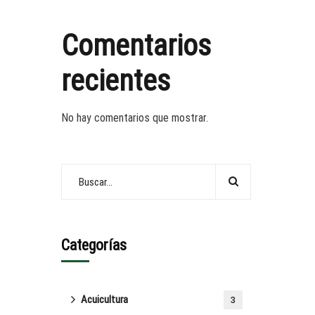
Comentarios
recientes
No hay comentarios que mostrar.
Categorías
Acuicultura
3