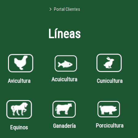
Portal Clientes
Líneas
Acuicultura
Avicultura
Cunicultura
Porcicultura
Ganadería
Equinos