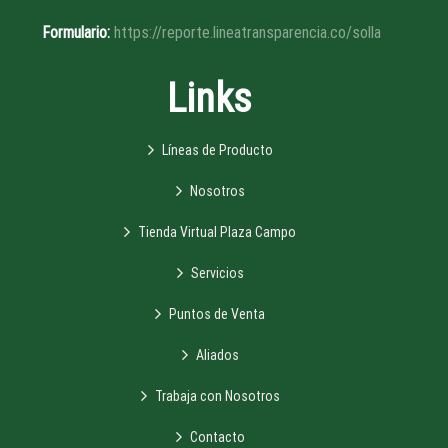
Formulario:
https://reporte.lineatransparencia.co/solla
Links
Líneas de Producto
Nosotros
Tienda Virtual Plaza Campo
Servicios
Puntos de Venta
Aliados
Trabaja con Nosotros
Contacto