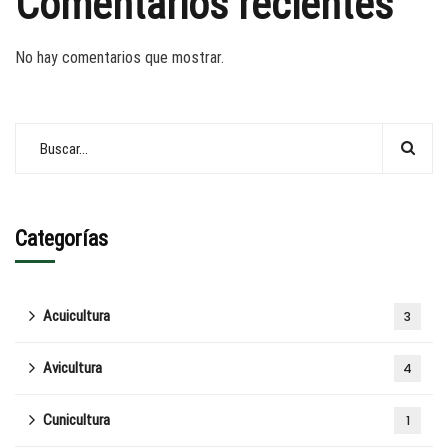
Comentarios recientes
No hay comentarios que mostrar.
Categorías
Acuicultura
3
Avicultura
4
Cunicultura
1