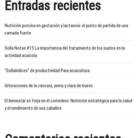
Entradas recientes
Nutrición porcina en gestación y lactancia: el punto de partida de una
camada fuerte
Solla Notas #15 La importancia del tratamiento de los suelos en la
actividad acuícola
“Sollaíndices” de productividad Para acuicultura
Alteraciones de la cáscara, yema y clara de huevo
El bienestar se forja en el comedero: Nutrición estratégica para la salud
y el rendimiento de sus caballos