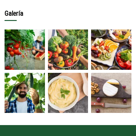
Galería