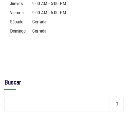
Jueves
9:00 AM - 5:00 PM
Viernes
9:00 AM - 5:00 PM
Sábado
Cerrada
Domingo
Cerrada
Buscar