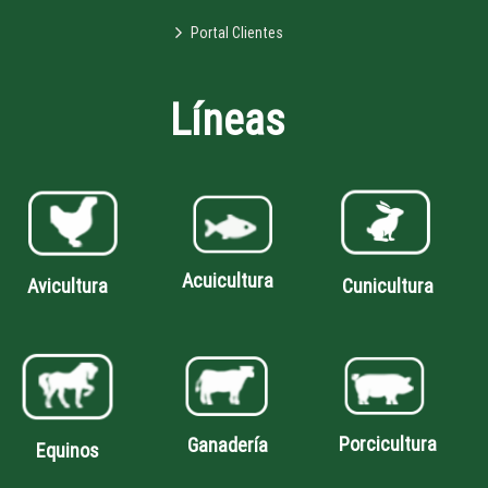
Portal Clientes
Líneas
Acuicultura
Avicultura
Cunicultura
Porcicultura
Ganadería
Equinos