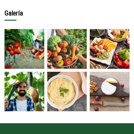
Galería