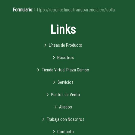
Formulario:
https://reporte.lineatransparencia.co/solla
Links
Líneas de Producto
Nosotros
Tienda Virtual Plaza Campo
Servicios
Puntos de Venta
Aliados
Trabaja con Nosotros
Contacto