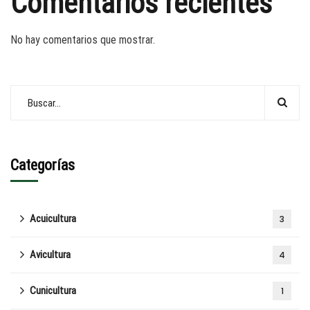
Comentarios recientes
No hay comentarios que mostrar.
Categorías
Acuicultura
3
Avicultura
4
Cunicultura
1