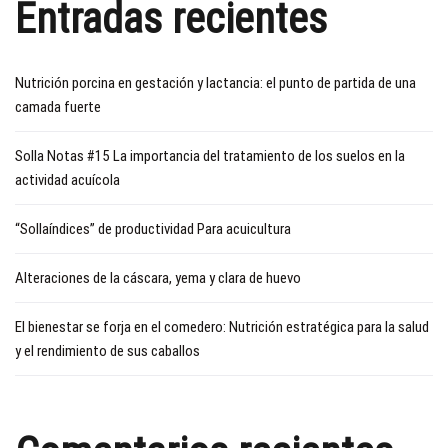
Entradas recientes
Nutrición porcina en gestación y lactancia: el punto de partida de una
camada fuerte
Solla Notas #15 La importancia del tratamiento de los suelos en la
actividad acuícola
“Sollaíndices” de productividad Para acuicultura
Alteraciones de la cáscara, yema y clara de huevo
El bienestar se forja en el comedero: Nutrición estratégica para la salud
y el rendimiento de sus caballos