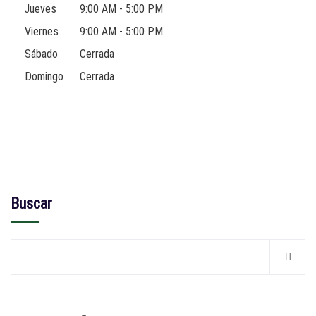
Jueves
9:00 AM - 5:00 PM
Viernes
9:00 AM - 5:00 PM
Sábado
Cerrada
Domingo
Cerrada
Buscar