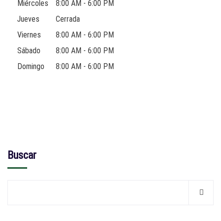
Miércoles
8:00 AM - 6:00 PM
Jueves
Cerrada
Viernes
8:00 AM - 6:00 PM
Sábado
8:00 AM - 6:00 PM
Domingo
8:00 AM - 6:00 PM
Buscar