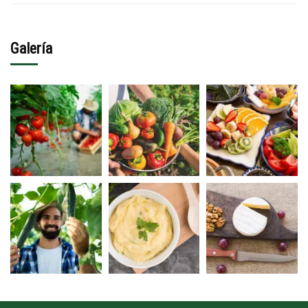
Galería