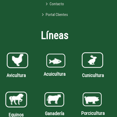
Contacto
Portal Clientes
Líneas
Acuicultura
Avicultura
Cunicultura
Porcicultura
Ganadería
Equinos