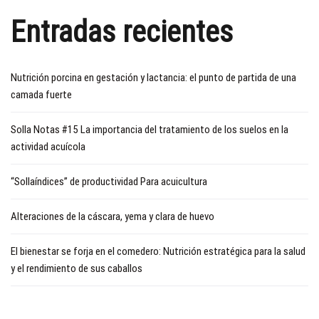
Entradas recientes
Nutrición porcina en gestación y lactancia: el punto de partida de una
camada fuerte
Solla Notas #15 La importancia del tratamiento de los suelos en la
actividad acuícola
“Sollaíndices” de productividad Para acuicultura
Alteraciones de la cáscara, yema y clara de huevo
El bienestar se forja en el comedero: Nutrición estratégica para la salud
y el rendimiento de sus caballos