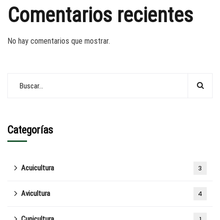
Comentarios recientes
No hay comentarios que mostrar.
Categorías
Acuicultura
3
Avicultura
4
Cunicultura
1