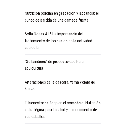
Nutrición porcina en gestación y lactancia: el
punto de partida de una camada fuerte
Solla Notas #15 La importancia del
tratamiento de los suelos en la actividad
acuícola
“Sollaíndices” de productividad Para
acuicultura
Alteraciones de la cáscara, yema y clara de
huevo
El bienestar se forja en el comedero: Nutrición
estratégica para la salud y el rendimiento de
sus caballos