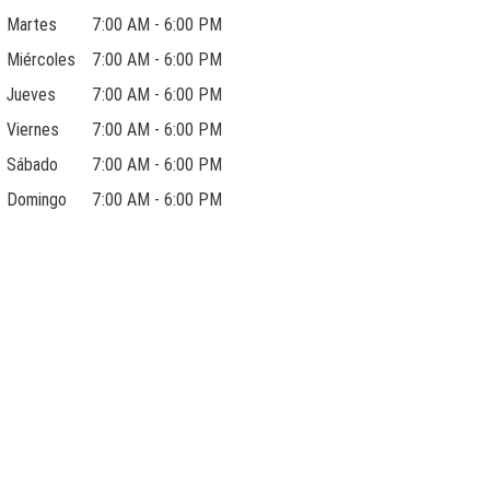
Martes
7:00 AM - 6:00 PM
Miércoles
7:00 AM - 6:00 PM
Jueves
7:00 AM - 6:00 PM
Viernes
7:00 AM - 6:00 PM
Sábado
7:00 AM - 6:00 PM
Domingo
7:00 AM - 6:00 PM