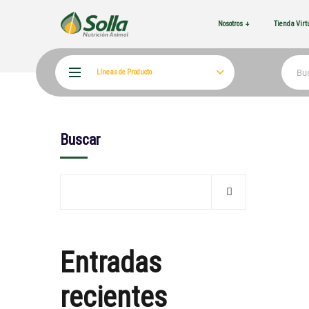
Nosotros
Tienda Vir
Líneas de Producto
Buscar
Entradas
recientes