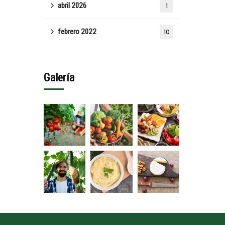
abril 2026
1
febrero 2022
10
Galería