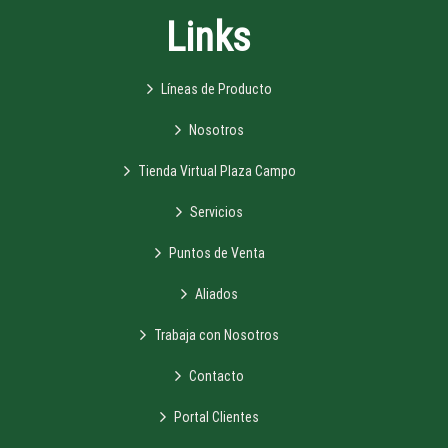
Links
Líneas de Producto
Nosotros
Tienda Virtual Plaza Campo
Servicios
Puntos de Venta
Aliados
Trabaja con Nosotros
Contacto
Portal Clientes