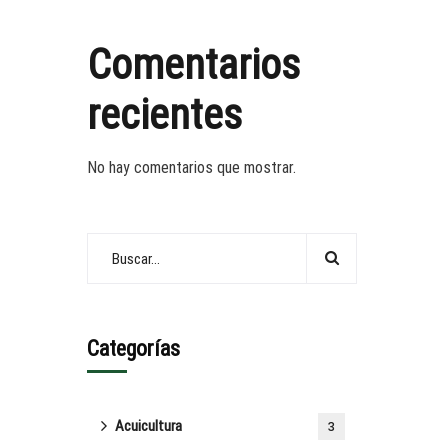
Comentarios
recientes
No hay comentarios que mostrar.
Categorías
Acuicultura
3