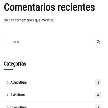
Comentarios recientes
No hay comentarios que mostrar.
Categorías
Acuicultura
3
Avicultura
4
Cunicultura
1