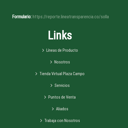
Formulario:
https://reporte.lineatransparencia.co/solla
Links
Líneas de Producto
Nosotros
Tienda Virtual Plaza Campo
Servicios
Puntos de Venta
Aliados
Trabaja con Nosotros