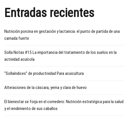
Entradas recientes
Nutrición porcina en gestación y lactancia: el punto de partida de una
camada fuerte
Solla Notas #15 La importancia del tratamiento de los suelos en la
actividad acuícola
“Sollaíndices” de productividad Para acuicultura
Alteraciones de la cáscara, yema y clara de huevo
El bienestar se forja en el comedero: Nutrición estratégica para la salud
y el rendimiento de sus caballos