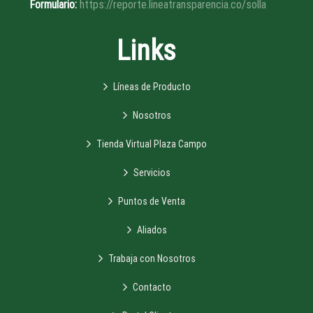
Formulario:
https://reporte.lineatransparencia.co/solla
Links
Líneas de Producto
Nosotros
Tienda Virtual Plaza Campo
Servicios
Puntos de Venta
Aliados
Trabaja con Nosotros
Contacto