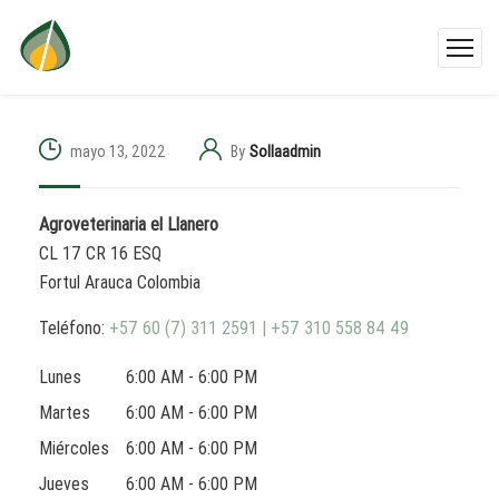
mayo 13, 2022
By
Sollaadmin
Agroveterinaria el Llanero
CL 17 CR 16 ESQ
Fortul
Arauca
Colombia
Teléfono:
+57 60 (7) 311 2591 | +57 310 558 84 49
Lunes
6:00 AM - 6:00 PM
Martes
6:00 AM - 6:00 PM
Miércoles
6:00 AM - 6:00 PM
Jueves
6:00 AM - 6:00 PM