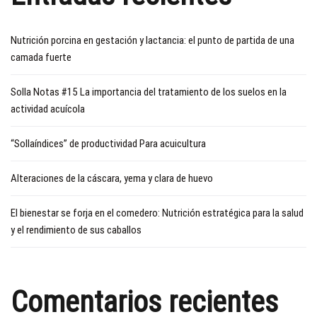
Nutrición porcina en gestación y lactancia: el punto de partida de una
camada fuerte
Solla Notas #15 La importancia del tratamiento de los suelos en la
actividad acuícola
“Sollaíndices” de productividad Para acuicultura
Alteraciones de la cáscara, yema y clara de huevo
El bienestar se forja en el comedero: Nutrición estratégica para la salud
y el rendimiento de sus caballos
Comentarios recientes