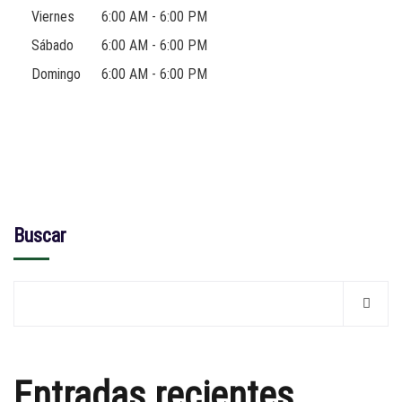
Viernes
6:00 AM - 6:00 PM
Sábado
6:00 AM - 6:00 PM
Domingo
6:00 AM - 6:00 PM
Buscar
Entradas recientes