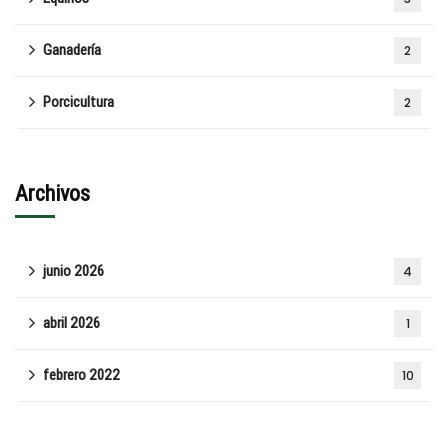
Ganadería
2
Porcicultura
2
Archivos
junio 2026
4
abril 2026
1
febrero 2022
10