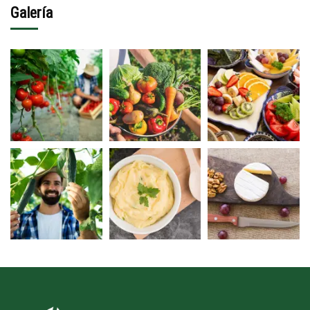
Galería