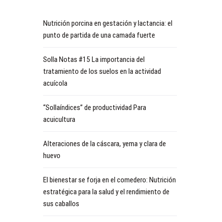
Nutrición porcina en gestación y lactancia: el
punto de partida de una camada fuerte
Solla Notas #15 La importancia del
tratamiento de los suelos en la actividad
acuícola
“Sollaíndices” de productividad Para
acuicultura
Alteraciones de la cáscara, yema y clara de
huevo
El bienestar se forja en el comedero: Nutrición
estratégica para la salud y el rendimiento de
sus caballos