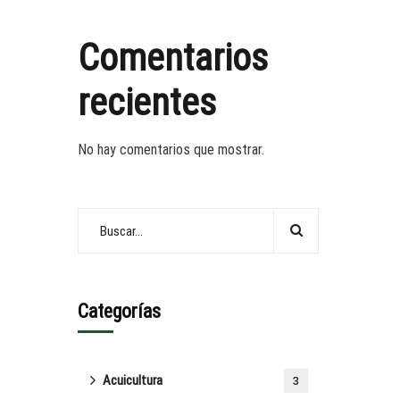
Comentarios
recientes
No hay comentarios que mostrar.
Categorías
Acuicultura
3