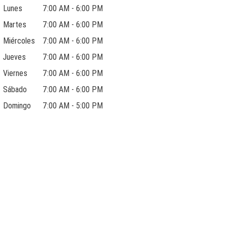
Lunes
7:00 AM - 6:00 PM
Martes
7:00 AM - 6:00 PM
Miércoles
7:00 AM - 6:00 PM
Jueves
7:00 AM - 6:00 PM
Viernes
7:00 AM - 6:00 PM
Sábado
7:00 AM - 6:00 PM
Domingo
7:00 AM - 5:00 PM