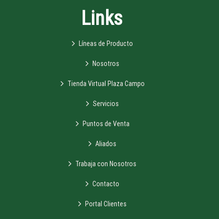
Links
Líneas de Producto
Nosotros
Tienda Virtual Plaza Campo
Servicios
Puntos de Venta
Aliados
Trabaja con Nosotros
Contacto
Portal Clientes