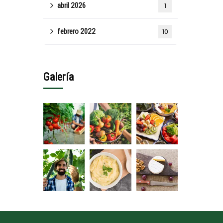
abril 2026
1
febrero 2022
10
Galería