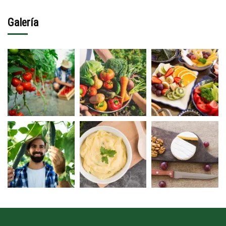
Galería