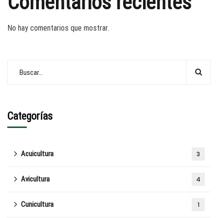
Comentarios recientes
No hay comentarios que mostrar.
Categorías
Acuicultura
3
Avicultura
4
Cunicultura
1