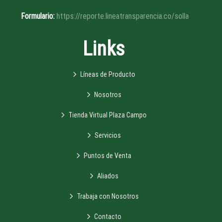
Formulario:
https://reporte.lineatransparencia.co/solla
Links
Líneas de Producto
Nosotros
Tienda Virtual Plaza Campo
Servicios
Puntos de Venta
Aliados
Trabaja con Nosotros
Contacto