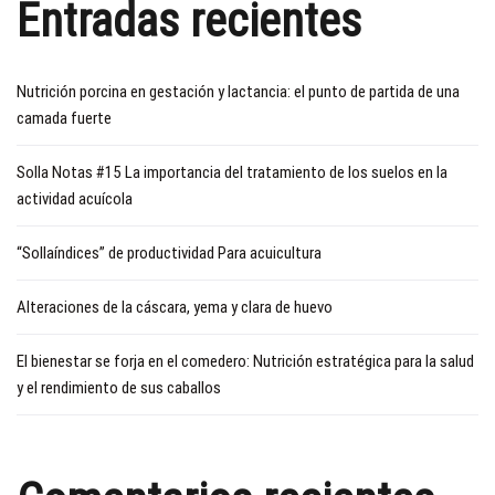
Entradas recientes
Nutrición porcina en gestación y lactancia: el punto de partida de una
camada fuerte
Solla Notas #15 La importancia del tratamiento de los suelos en la
actividad acuícola
“Sollaíndices” de productividad Para acuicultura
Alteraciones de la cáscara, yema y clara de huevo
El bienestar se forja en el comedero: Nutrición estratégica para la salud
y el rendimiento de sus caballos