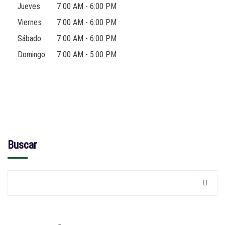
Jueves
7:00 AM - 6:00 PM
Viernes
7:00 AM - 6:00 PM
Sábado
7:00 AM - 6:00 PM
Domingo
7:00 AM - 5:00 PM
Buscar