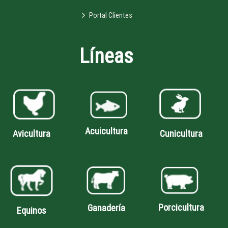
Portal Clientes
Líneas
Acuicultura
Avicultura
Cunicultura
Porcicultura
Ganadería
Equinos