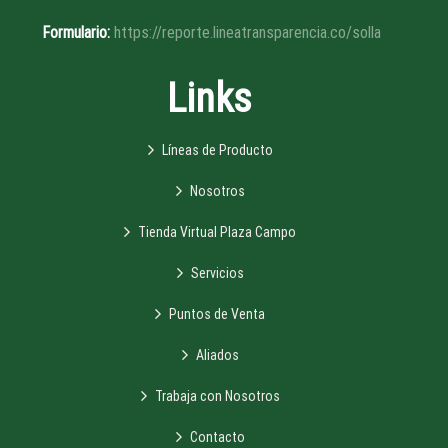
Formulario:
https://reporte.lineatransparencia.co/solla
Links
Líneas de Producto
Nosotros
Tienda Virtual Plaza Campo
Servicios
Puntos de Venta
Aliados
Trabaja con Nosotros
Contacto