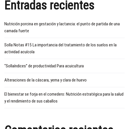
Entradas recientes
Nutrición porcina en gestación y lactancia: el punto de partida de una
camada fuerte
Solla Notas #15 La importancia del tratamiento de los suelos en la
actividad acuícola
“Sollaíndices” de productividad Para acuicultura
Alteraciones de la cáscara, yema y clara de huevo
El bienestar se forja en el comedero: Nutrición estratégica para la salud
y el rendimiento de sus caballos