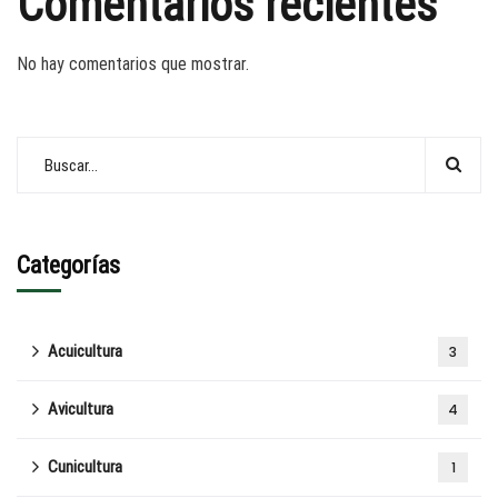
Comentarios recientes
No hay comentarios que mostrar.
Categorías
Acuicultura
3
Avicultura
4
Cunicultura
1