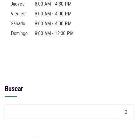
Jueves
8:00 AM - 4:30 PM
Viernes
8:00 AM - 4:00 PM
Sábado
8:00 AM - 4:00 PM
Domingo
8:00 AM - 12:00 PM
Buscar