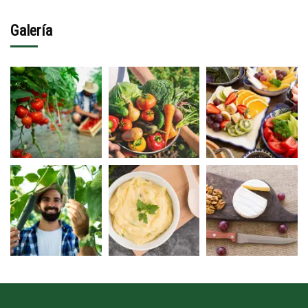
Galería