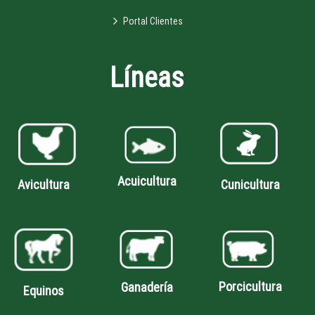
Portal Clientes
Líneas
Acuicultura
Avicultura
Cunicultura
Porcicultura
Ganadería
Equinos