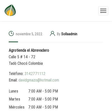
noviembre 5, 2022
By
Sollaadmin
Agrotienda el Abrevadero
Calle 5 # 14 - 72
Tadó
Chocó
Colombia
Teléfono:
3142771112
Email:
davidgmazo@hotmail.com
Lunes
7:00 AM - 5:00 PM
Martes
7:00 AM - 5:00 PM
Miércoles
7:00 AM - 5:00 PM