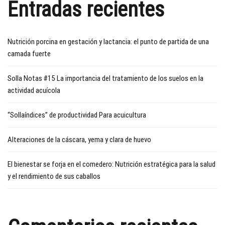
Entradas recientes
Nutrición porcina en gestación y lactancia: el punto de partida de una
camada fuerte
Solla Notas #15 La importancia del tratamiento de los suelos en la
actividad acuícola
“Sollaíndices” de productividad Para acuicultura
Alteraciones de la cáscara, yema y clara de huevo
El bienestar se forja en el comedero: Nutrición estratégica para la salud
y el rendimiento de sus caballos