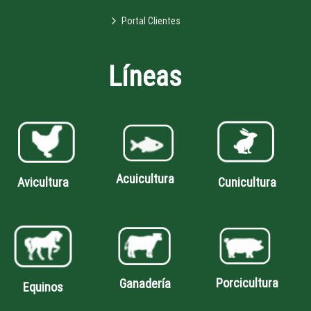
Portal Clientes
Líneas
Acuicultura
Avicultura
Cunicultura
Porcicultura
Ganadería
Equinos