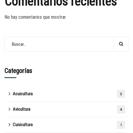
Comentarios recientes
No hay comentarios que mostrar.
Categorías
Acuicultura
3
Avicultura
4
Cunicultura
1