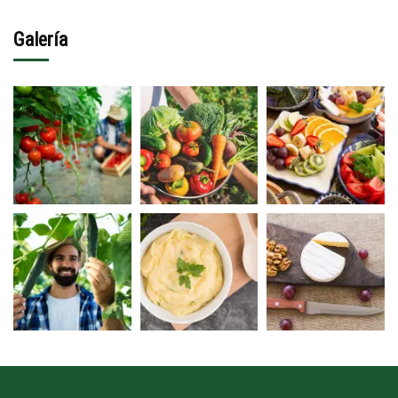
Galería