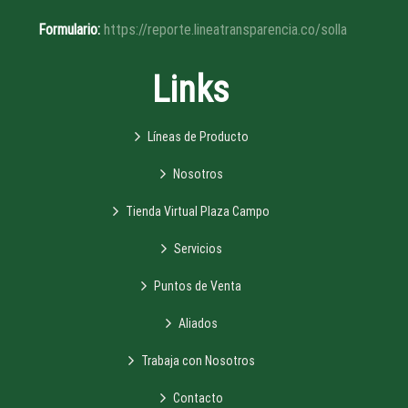
Formulario:
https://reporte.lineatransparencia.co/solla
Links
Líneas de Producto
Nosotros
Tienda Virtual Plaza Campo
Servicios
Puntos de Venta
Aliados
Trabaja con Nosotros
Contacto