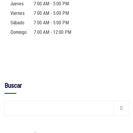
Jueves
7:00 AM - 5:00 PM
Viernes
7:00 AM - 5:00 PM
Sábado
7:00 AM - 5:00 PM
Domingo
7:00 AM - 12:00 PM
Buscar