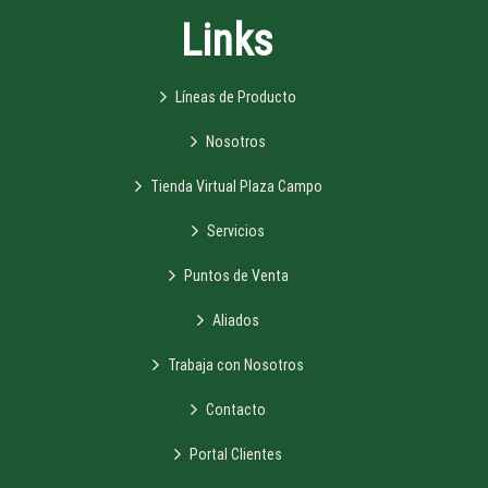
Links
Líneas de Producto
Nosotros
Tienda Virtual Plaza Campo
Servicios
Puntos de Venta
Aliados
Trabaja con Nosotros
Contacto
Portal Clientes