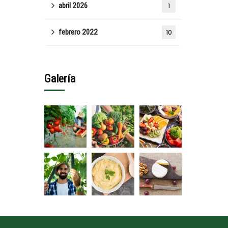
abril 2026
1
febrero 2022
10
Galería