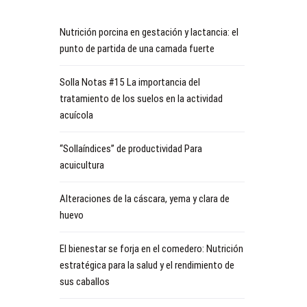
Nutrición porcina en gestación y lactancia: el
punto de partida de una camada fuerte
Solla Notas #15 La importancia del
tratamiento de los suelos en la actividad
acuícola
“Sollaíndices” de productividad Para
acuicultura
Alteraciones de la cáscara, yema y clara de
huevo
El bienestar se forja en el comedero: Nutrición
estratégica para la salud y el rendimiento de
sus caballos