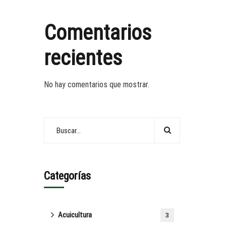
Comentarios
recientes
No hay comentarios que mostrar.
Categorías
Acuicultura
3