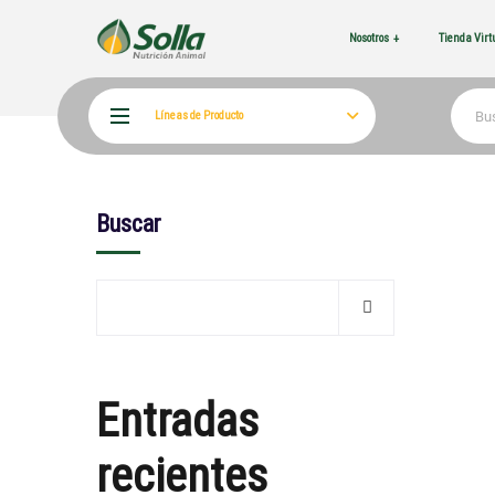
Nosotros
Tienda Vir
Líneas de Producto
Buscar
Entradas
recientes