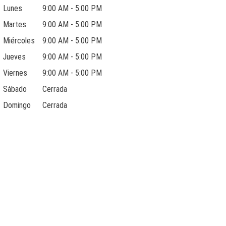
Lunes
9:00 AM - 5:00 PM
Martes
9:00 AM - 5:00 PM
Miércoles
9:00 AM - 5:00 PM
Jueves
9:00 AM - 5:00 PM
Viernes
9:00 AM - 5:00 PM
Sábado
Cerrada
Domingo
Cerrada