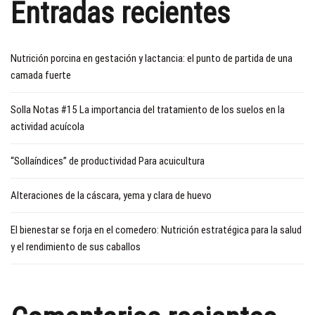
Entradas recientes
Nutrición porcina en gestación y lactancia: el punto de partida de una
camada fuerte
Solla Notas #15 La importancia del tratamiento de los suelos en la
actividad acuícola
“Sollaíndices” de productividad Para acuicultura
Alteraciones de la cáscara, yema y clara de huevo
El bienestar se forja en el comedero: Nutrición estratégica para la salud
y el rendimiento de sus caballos