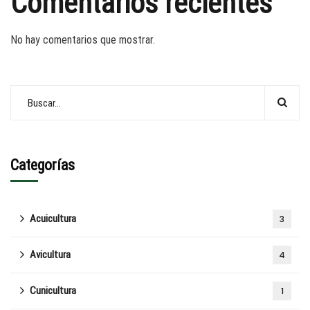
Comentarios recientes
No hay comentarios que mostrar.
Categorías
Acuicultura
3
Avicultura
4
Cunicultura
1