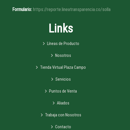
Formulario:
https://reporte.lineatransparencia.co/solla
Links
Líneas de Producto
Nosotros
Tienda Virtual Plaza Campo
Servicios
Puntos de Venta
Aliados
Trabaja con Nosotros
Contacto