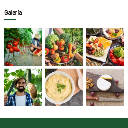
Galería