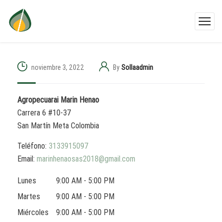
noviembre 3, 2022
By
Sollaadmin
Agropecuarai Marin Henao
Carrera 6 #10-37
San Martín
Meta
Colombia
Teléfono:
3133915097
Email:
marinhenaosas2018@gmail.com
Lunes
9:00 AM - 5:00 PM
Martes
9:00 AM - 5:00 PM
Miércoles
9:00 AM - 5:00 PM