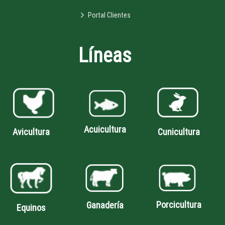
Portal Clientes
Líneas
Acuicultura
Avicultura
Cunicultura
Porcicultura
Ganadería
Equinos