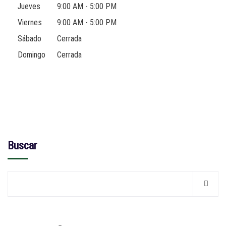
Jueves
9:00 AM - 5:00 PM
Viernes
9:00 AM - 5:00 PM
Sábado
Cerrada
Domingo
Cerrada
Buscar