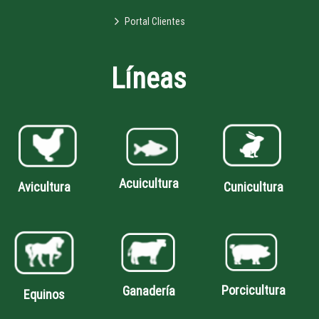
Portal Clientes
Líneas
Acuicultura
Avicultura
Cunicultura
Porcicultura
Ganadería
Equinos