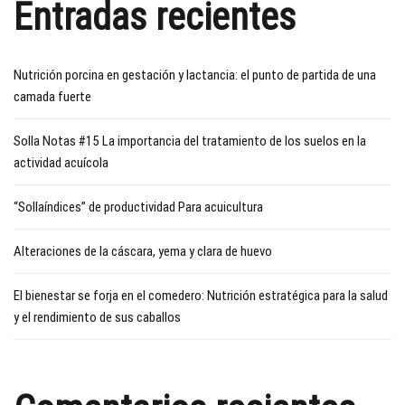
Entradas recientes
Nutrición porcina en gestación y lactancia: el punto de partida de una
camada fuerte
Solla Notas #15 La importancia del tratamiento de los suelos en la
actividad acuícola
“Sollaíndices” de productividad Para acuicultura
Alteraciones de la cáscara, yema y clara de huevo
El bienestar se forja en el comedero: Nutrición estratégica para la salud
y el rendimiento de sus caballos