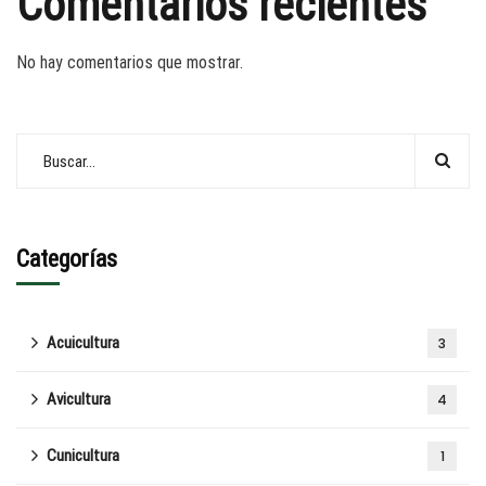
Comentarios recientes
No hay comentarios que mostrar.
Categorías
Acuicultura
3
Avicultura
4
Cunicultura
1