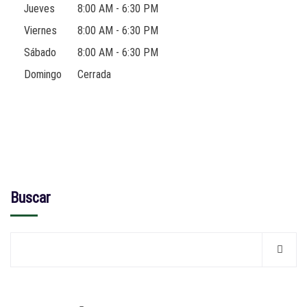
Jueves
8:00 AM - 6:30 PM
Viernes
8:00 AM - 6:30 PM
Sábado
8:00 AM - 6:30 PM
Domingo
Cerrada
Buscar