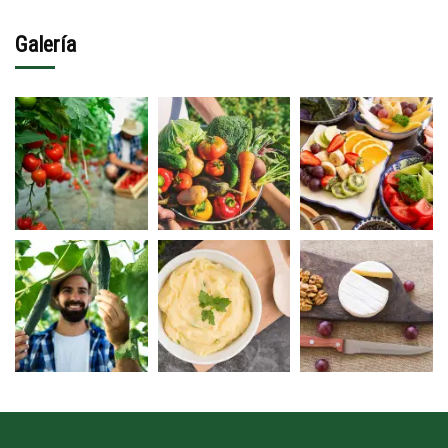
Galería