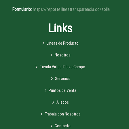
Formulario:
https://reporte.lineatransparencia.co/solla
Links
Líneas de Producto
Nosotros
Tienda Virtual Plaza Campo
Servicios
Puntos de Venta
Aliados
Trabaja con Nosotros
Contacto