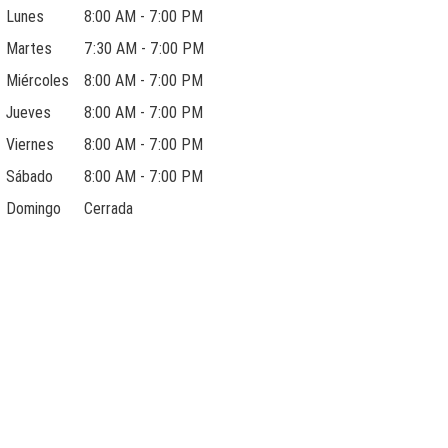
Lunes
8:00 AM - 7:00 PM
Martes
7:30 AM - 7:00 PM
Miércoles
8:00 AM - 7:00 PM
Jueves
8:00 AM - 7:00 PM
Viernes
8:00 AM - 7:00 PM
Sábado
8:00 AM - 7:00 PM
Domingo
Cerrada