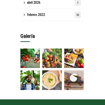
abril 2026
1
febrero 2022
10
Galería