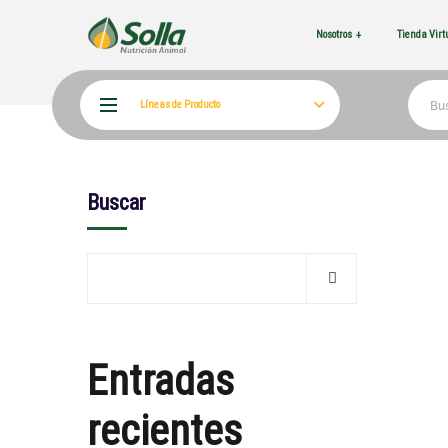
Nosotros
Tienda Vir
Líneas de Producto
Buscar
Entradas
recientes