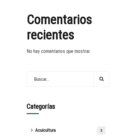
Comentarios
recientes
No hay comentarios que mostrar.
Categorías
Acuicultura
3