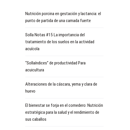
Nutrición porcina en gestación y lactancia: el
punto de partida de una camada fuerte
Solla Notas #15 La importancia del
tratamiento de los suelos en la actividad
acuícola
“Sollaíndices” de productividad Para
acuicultura
Alteraciones de la cáscara, yema y clara de
huevo
El bienestar se forja en el comedero: Nutrición
estratégica para la salud y el rendimiento de
sus caballos