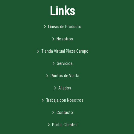
Links
Líneas de Producto
Nosotros
Tienda Virtual Plaza Campo
Servicios
Puntos de Venta
Aliados
Trabaja con Nosotros
Contacto
Portal Clientes