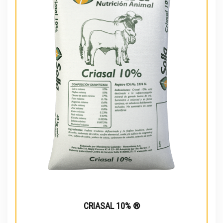
CRIASAL 10% ®