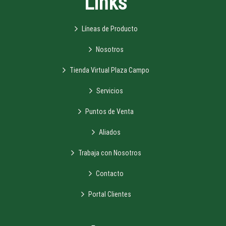
Links
Líneas de Producto
Nosotros
Tienda Virtual Plaza Campo
Servicios
Puntos de Venta
Aliados
Trabaja con Nosotros
Contacto
Portal Clientes