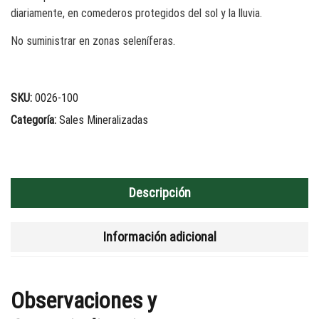
diariamente, en comederos protegidos del sol y la lluvia.
No suministrar en zonas seleníferas.
SKU:
0026-100
Categoría:
Sales Mineralizadas
Descripción
Información adicional
Observaciones y