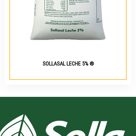
SOLLASAL LECHE 5% ®