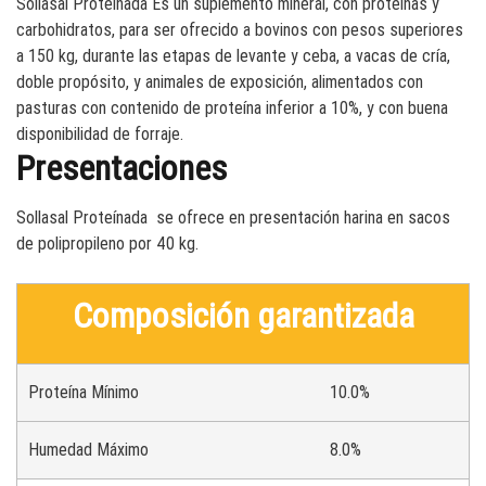
Sollasal Proteínada Es un suplemento mineral, con proteínas y
carbohidratos, para ser ofrecido a bovinos con pesos superiores
a 150 kg, durante las etapas de levante y ceba, a vacas de cría,
doble propósito, y animales de exposición, alimentados con
pasturas con contenido de proteína inferior a 10%, y con buena
disponibilidad de forraje.
Presentaciones
Sollasal Proteínada
se ofrece en presentación harina en sacos
de polipropileno por 40 kg.
Composición garantizada
Proteína Mínimo
10.0%
Humedad Máximo
8.0%