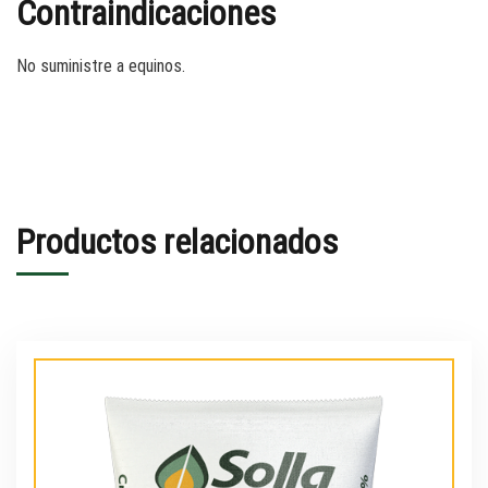
Contraindicaciones
No suministre a equinos.
Productos relacionados