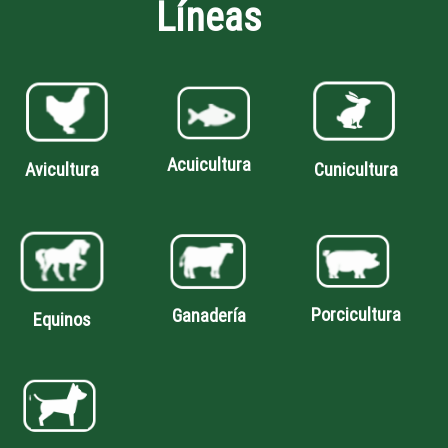
Líneas
Acuicultura
Avicultura
Cunicultura
Porcicultura
Ganadería
Equinos