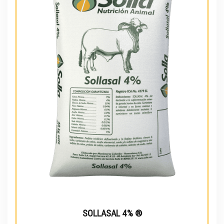
SOLLASAL 4% ®