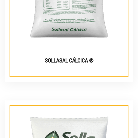
SOLLASAL CÁLCICA ®