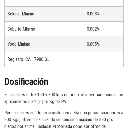
Selenio Mínimo
0.008%
Cobalto Mínimo
0.002%
Yodo Mínimo
0.005%
Registro ICA 17980 SL
Dosificación
En animales entre 150 y 300 kgs de peso, ofrecer para consumos
aproximados de 1 gr por Kg de P.V.
Para animales adultos o animales en ceba con pesos superiores a
300 Kgs, ofrecer calculando un consumo máximo de 330 grs
diarios por animal. Sollasal Proteínada debe ser ofrecida