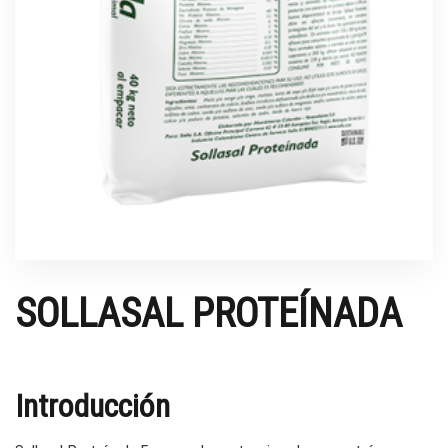
SOLLASAL PROTEÍNADA
Introducción