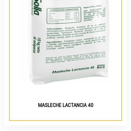
MASLECHE LACTANCIA 40