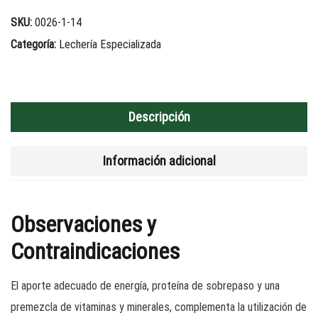
SKU:
0026-1-14
Categoría:
Lechería Especializada
Descripción
Información adicional
Observaciones y
Contraindicaciones
El aporte adecuado de energía, proteína de sobrepaso y una
premezcla de vitaminas y minerales, complementa la utilización de