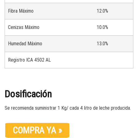
Fibra Máximo
12.0%
Cenizas Máximo
10.0%
Humedad Máximo
13.0%
Registro ICA 4502 AL
Dosificación
Se recomienda suministrar 1 Kg/ cada 4 litro de leche producida.
COMPRA YA »