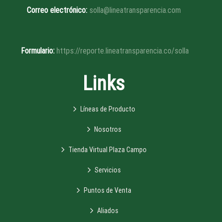
Correo electrónico:
solla@lineatransparencia.com
Formulario:
https://reporte.lineatransparencia.co/solla
Links
Líneas de Producto
Nosotros
Tienda Virtual Plaza Campo
Servicios
Puntos de Venta
Aliados