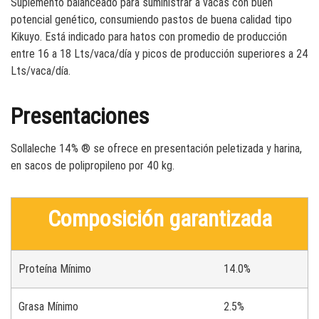
Suplemento balanceado para suministrar a vacas con buen
potencial genético, consumiendo pastos de buena calidad tipo
Kikuyo. Está indicado para hatos con promedio de producción
entre 16 a 18 Lts/vaca/día y picos de producción superiores a 24
Lts/vaca/día.
Presentaciones
Sollaleche 14% ® se ofrece en presentación peletizada y harina,
en sacos de polipropileno por 40 kg.
Composición garantizada
Proteína Mínimo
14.0%
Grasa Mínimo
2.5%