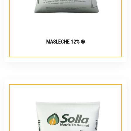
MASLECHE 12% ®