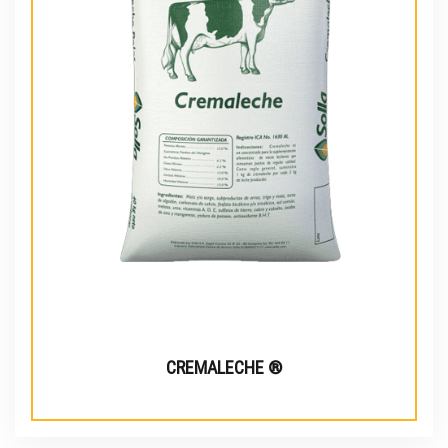
CREMALECHE ®