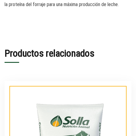
la proteína del forraje para una máxima producción de leche.
Productos relacionados