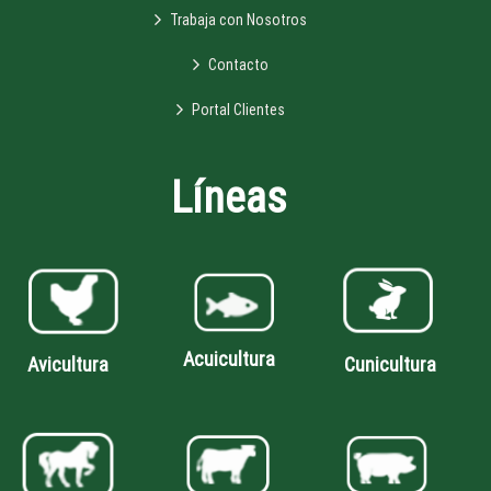
Trabaja con Nosotros
Contacto
Portal Clientes
Líneas
Acuicultura
Avicultura
Cunicultura