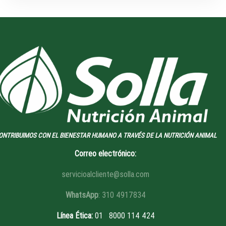
ONTRIBUIMOS CON EL BIENESTAR HUMANO A TRAVÉS DE LA NUTRICIÓN ANIMAL
Correo electrónico:
servicioalcliente@solla.com
WhatsApp
: 310 4917834
Línea Ética
:
01 8
000 114 424