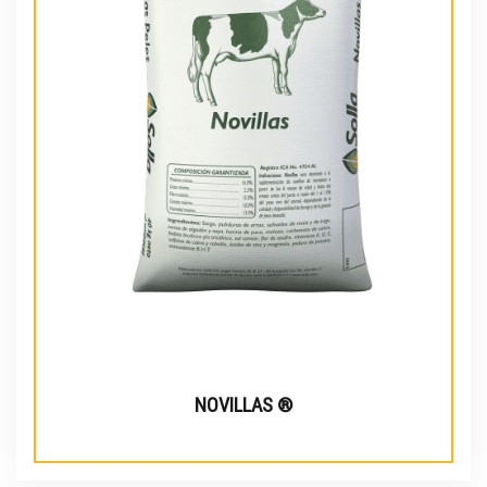
NOVILLAS ®