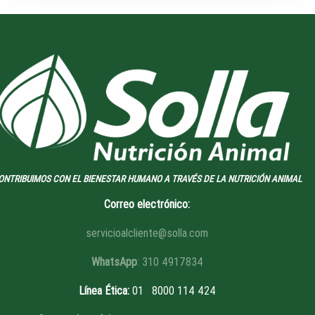
ONTRIBUIMOS CON EL BIENESTAR HUMANO A TRAVÉS DE LA NUTRICIÓN ANIMAL
Correo electrónico:
servicioalcliente@solla.com
WhatsApp
: 310 4917834
Línea Ética
:
01 8
000 114 424