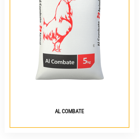
AL COMBATE