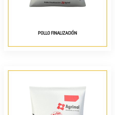
POLLO FINALIZACIÓN