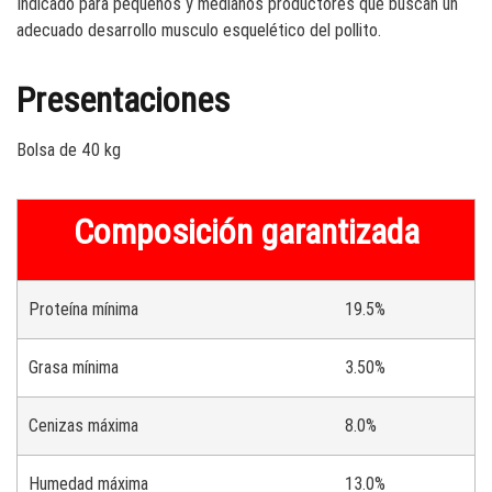
Indicado para pequeños y medianos productores que buscan un
adecuado desarrollo musculo esquelético del pollito.
Presentaciones
Bolsa de 40 kg
Composición garantizada
Proteína mínima
19.5%
Grasa mínima
3.50%
Cenizas máxima
8.0%
Humedad máxima
13.0%