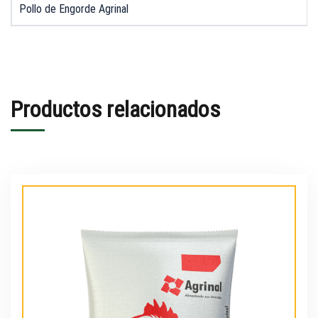
Pollo de Engorde Agrinal
Productos relacionados