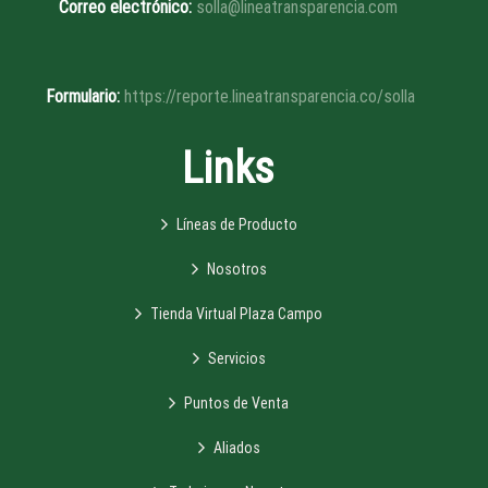
Correo electrónico:
solla@lineatransparencia.com
Formulario:
https://reporte.lineatransparencia.co/solla
Links
Líneas de Producto
Nosotros
Tienda Virtual Plaza Campo
Servicios
Puntos de Venta
Aliados