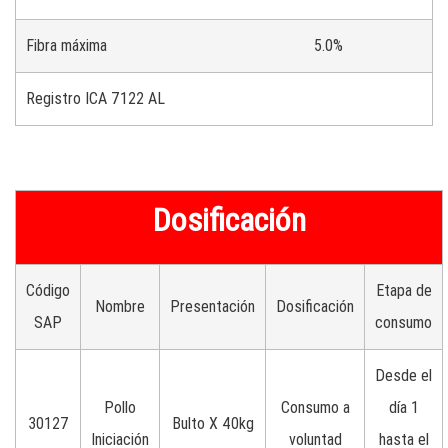
Fibra máxima
5.0%
Registro ICA 7122 AL
Dosificación
Código
Etapa de
Nombre
Presentación
Dosificación
SAP
consumo
Desde el
Pollo
Consumo a
día 1
30127
Bulto X 40kg
Iniciación
voluntad
hasta el