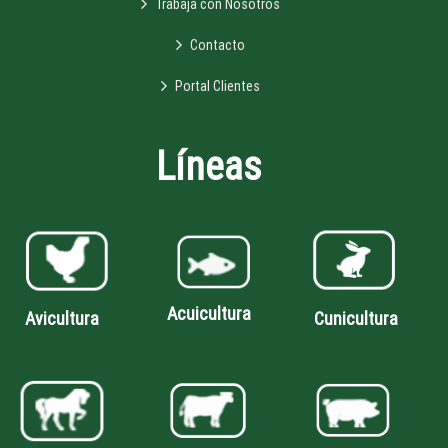
Trabaja con Nosotros
Contacto
Portal Clientes
Líneas
Acuicultura
Avicultura
Cunicultura