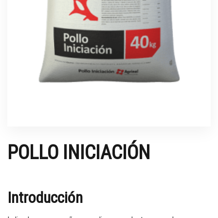
POLLO INICIACIÓN
Introducción