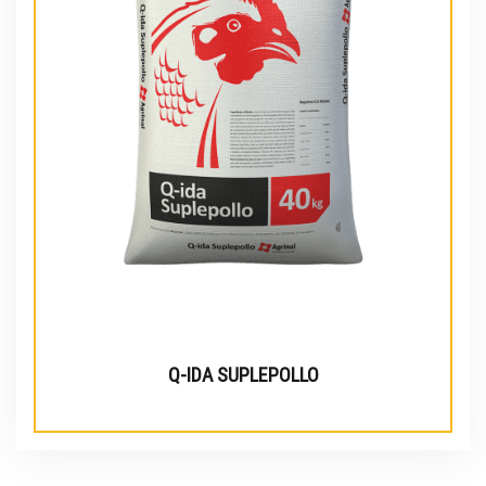
Q-IDA SUPLEPOLLO