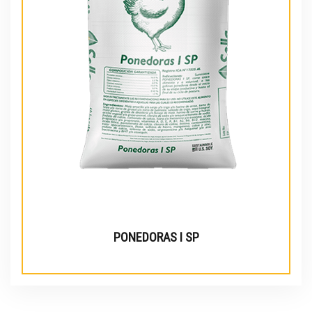
PONEDORAS I SP