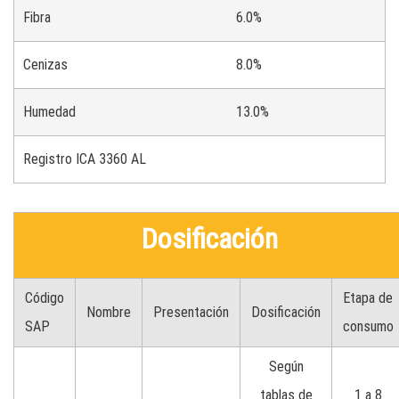
Fibra
6.0%
Cenizas
8.0%
Humedad
13.0%
Registro ICA 3360 AL
Dosificación
Código
Etapa de
Nombre
Presentación
Dosificación
SAP
consumo
Según
tablas de
1 a 8