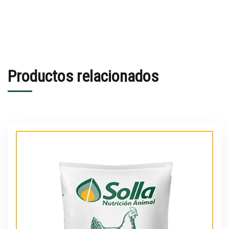
Productos relacionados