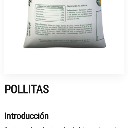
POLLITAS
Introducción