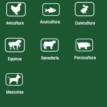
Acuicultura
Avicultura
Cunicultura
Porcicultura
Ganadería
Equinos
Mascotas