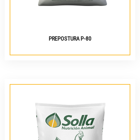
PREPOSTURA P-80