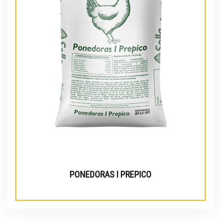
PONEDORAS I PREPICO