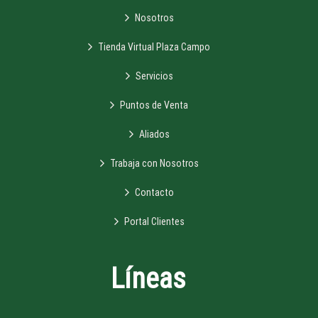
Nosotros
Tienda Virtual Plaza Campo
Servicios
Puntos de Venta
Aliados
Trabaja con Nosotros
Contacto
Portal Clientes
Líneas