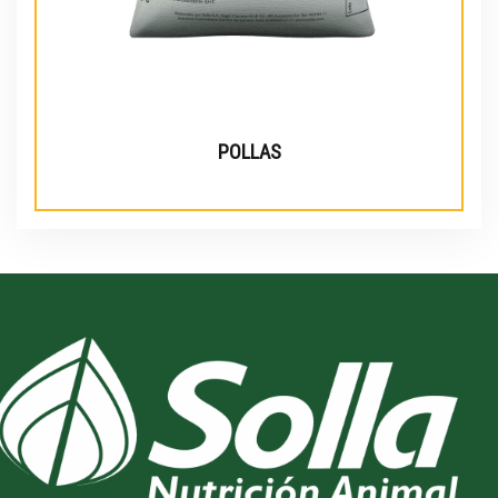
POLLAS