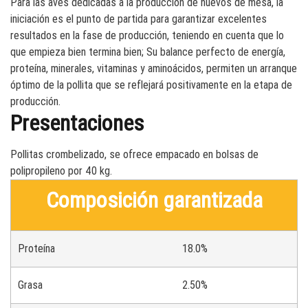
Para las aves dedicadas a la producción de huevos de mesa, la
iniciación es el punto de partida para garantizar excelentes
resultados en la fase de producción, teniendo en cuenta que lo
que empieza bien termina bien; Su balance perfecto de energía,
proteína, minerales, vitaminas y aminoácidos, permiten un arranque
óptimo de la pollita que se reflejará positivamente en la etapa de
producción.
Presentaciones
Pollitas crombelizado, se ofrece empacado en bolsas de
polipropileno por 40 kg.
Composición garantizada
Proteína
18.0%
Grasa
2.50%