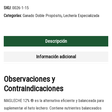
SKU:
0026-1-15
Categorías:
Ganado Doble Propósito
,
Lechería Especializada
Descripción
Información adicional
Observaciones y
Contraindicaciones
MASLECHE 12% ® es la alternativa eficiente y balanceada para
suplementar el hato lechero. Contiene nutrientes balanceados