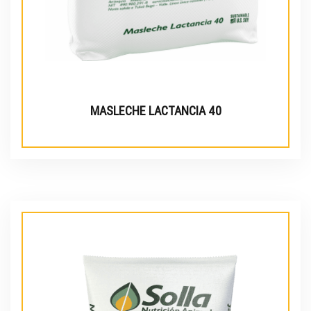
MASLECHE LACTANCIA 40