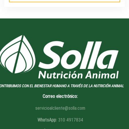
ONTRIBUIMOS CON EL BIENESTAR HUMANO A TRAVÉS DE LA NUTRICIÓN ANIMAL
Correo electrónico:
servicioalcliente@solla.com
WhatsApp
: 310 4917834