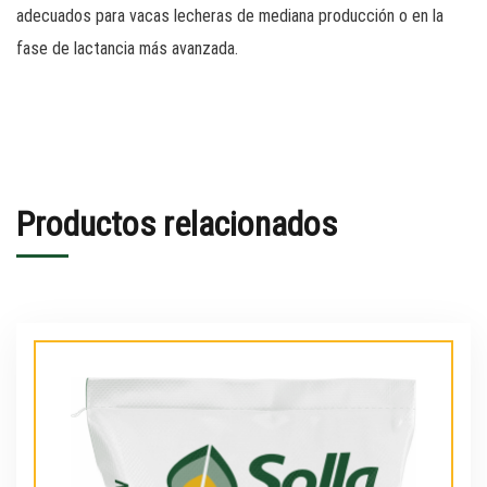
adecuados para vacas lecheras de mediana producción o en la
fase de lactancia más avanzada.
Productos relacionados