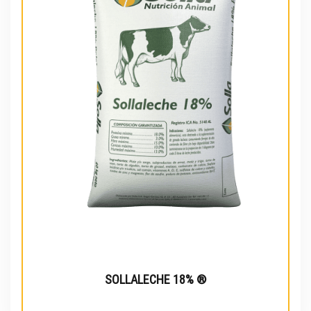
SOLLALECHE 18% ®