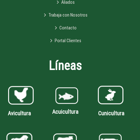
Aliados
Trabaja con Nosotros
Contacto
Portal Clientes
Líneas
Acuicultura
Avicultura
Cunicultura