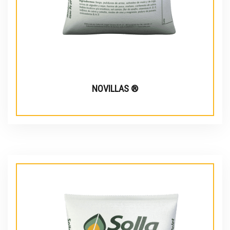
NOVILLAS ®