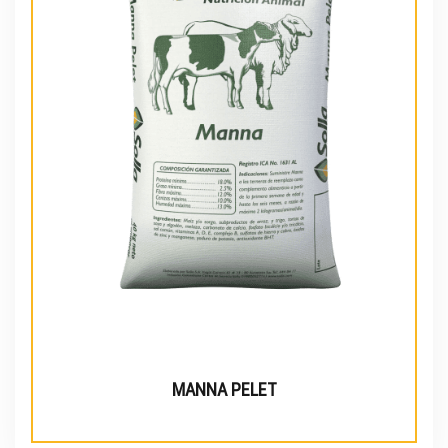
MANNA PELET