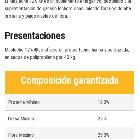
El Masleche 12% ® es un suplemento energético, destinado a la
suplementación de ganado lechero consumiendo forrajes de alta
proteína y bajos niveles de fibra.
Presentaciones
Masleche 12% ®se ofrece en presentación harina y peletizada,
en sacos de polipropileno por 40 kg.
Composición garantizada
Proteína Mínimo
12.0%
Grasa Mínimo
2.5%
Fibra Máximo
25.0%