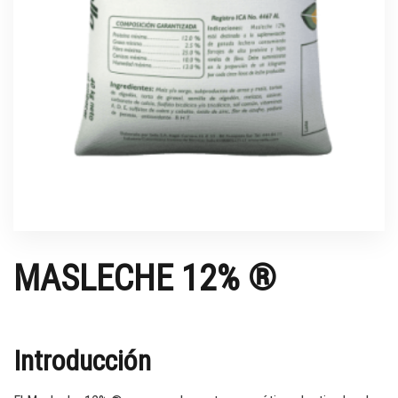
MASLECHE 12% ®
Introducción