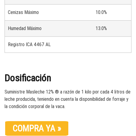
Cenizas Máximo
10.0%
Humedad Máximo
13.0%
Registro ICA 4467 AL
Dosificación
Suministre Masleche 12% ® a razón de 1 kilo por cada 4 litros de
leche producida, teniendo en cuenta la disponibilidad de forraje y
la condición corporal de la vaca.
COMPRA YA »