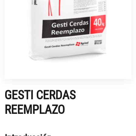
GESTI CERDAS
REEMPLAZO