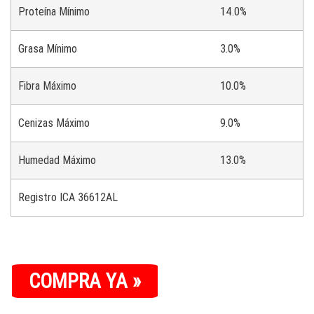
Proteína
Mínimo
14.0%
Grasa
Mínimo
3.0%
Fibra
Máximo
10.0%
Cenizas
Máximo
9.0%
Humedad
Máximo
13.0%
Registro ICA 36612AL
COMPRA YA »