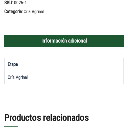
SKU:
0026-1
Categoría:
Cría Agrinal
Información adicional
Etapa
Cría Agrinal
Productos relacionados