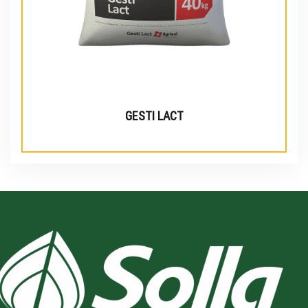
GESTI LACT