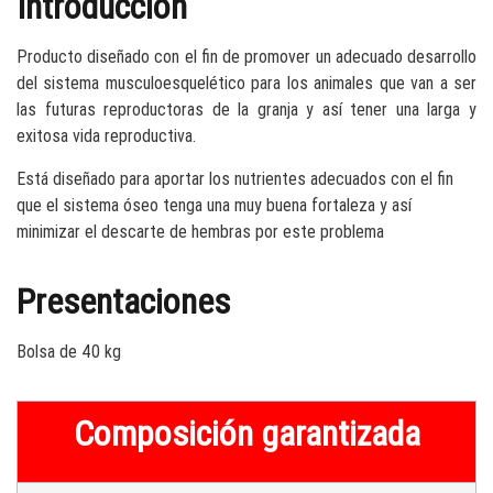
Introducción
Producto diseñado con el fin de promover un adecuado desarrollo
del sistema musculoesquelético para los animales que van a ser
las futuras reproductoras de la granja y así tener una larga y
exitosa vida reproductiva.
Está diseñado para aportar los nutrientes adecuados con el fin
que el sistema óseo tenga una muy buena fortaleza y así
minimizar el descarte de hembras por este problema
Presentaciones
Bolsa de 40 kg
Composición garantizada