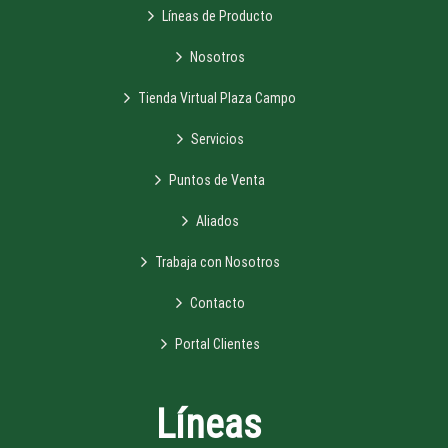
Líneas de Producto
Nosotros
Tienda Virtual Plaza Campo
Servicios
Puntos de Venta
Aliados
Trabaja con Nosotros
Contacto
Portal Clientes
Líneas