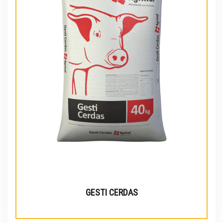
GESTI CERDAS