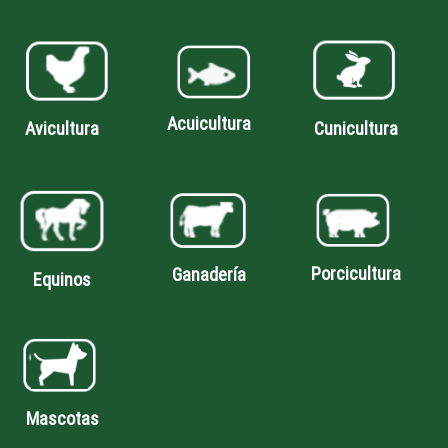
Acuicultura
Avicultura
Cunicultura
Porcicultura
Ganadería
Equinos
Mascotas