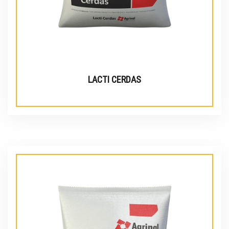
LACTI CERDAS