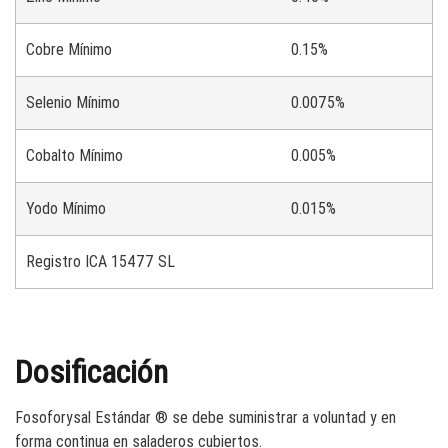
Cobre Mínimo
0.15%
Selenio Mínimo
0.0075%
Cobalto Mínimo
0.005%
Yodo Mínimo
0.015%
Registro ICA
15477
SL
Dosificación
Fosoforysal Estándar ® se debe suministrar a voluntad y en
forma continua en saladeros cubiertos.