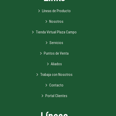
Líneas de Producto
Nosotros
Tienda Virtual Plaza Campo
Servicios
Puntos de Venta
Aliados
Trabaja con Nosotros
Contacto
Portal Clientes