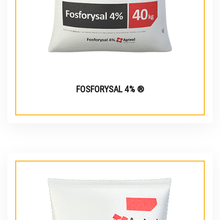
FOSFORYSAL 4% ®