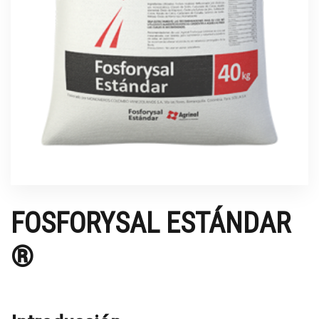
FOSFORYSAL ESTÁNDAR
®