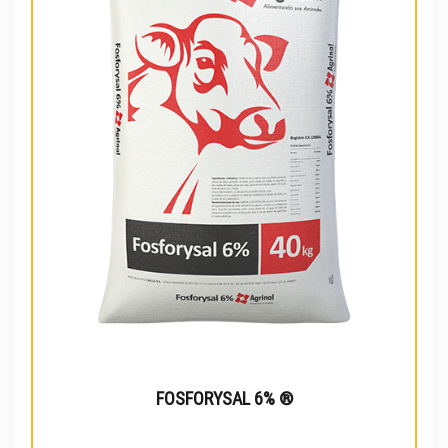
FOSFORYSAL 6% ®