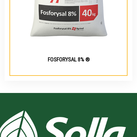
FOSFORYSAL 8% ®