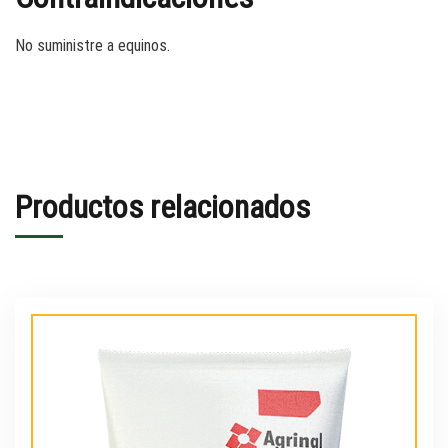
No suministre a equinos.
Productos relacionados