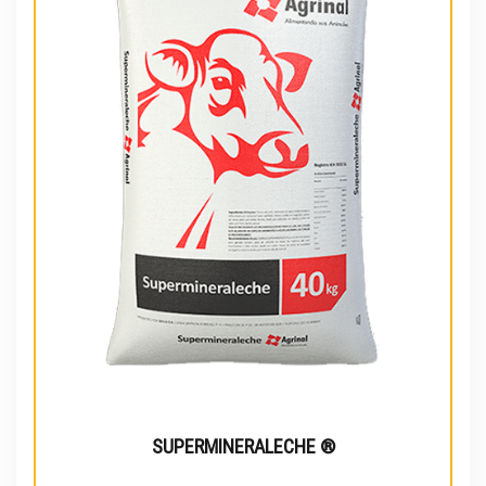
SUPERMINERALECHE ®