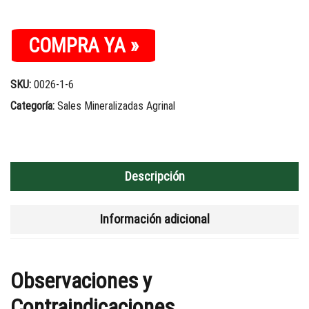
COMPRA YA »
SKU:
0026-1-6
Categoría:
Sales Mineralizadas Agrinal
Descripción
Información adicional
Observaciones y
Contraindicaciones