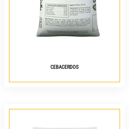
CEBACERDOS