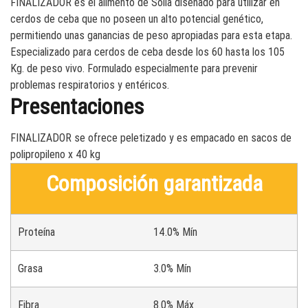
FINALIZADOR es el alimento de Solla diseñado para utilizar en
cerdos de ceba que no poseen un alto potencial genético,
permitiendo unas ganancias de peso apropiadas para esta etapa.
Especializado para cerdos de ceba desde los 60 hasta los 105
Kg. de peso vivo. Formulado especialmente para prevenir
problemas respiratorios y entéricos.
Presentaciones
FINALIZADOR se ofrece peletizado y es empacado en sacos de
polipropileno x 40 kg
Composición garantizada
Proteína
14.0% Mín
Grasa
3.0% Mín
Fibra
8.0% Máx