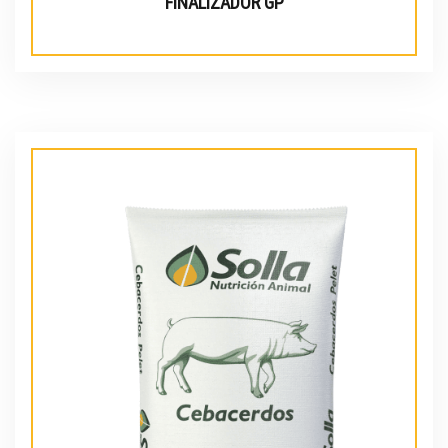
FINALIZADOR GP