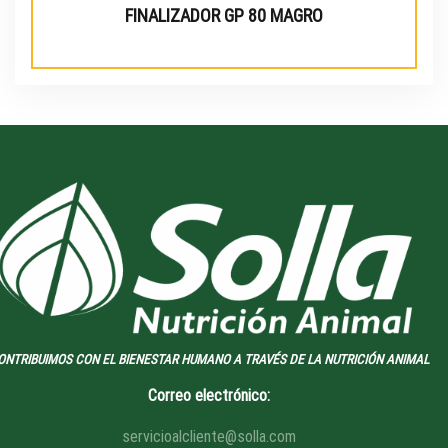
FINALIZADOR GP 80 MAGRO
ONTRIBUIMOS CON EL BIENESTAR HUMANO A TRAVÉS DE LA NUTRICIÓN ANIMAL
Correo electrónico:
servicioalcliente@solla.com