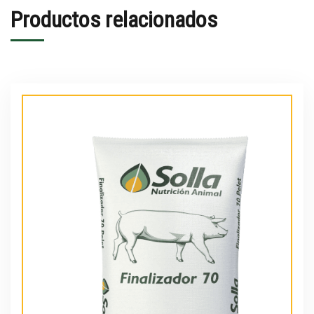
Productos relacionados