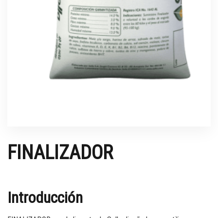
FINALIZADOR
Introducción