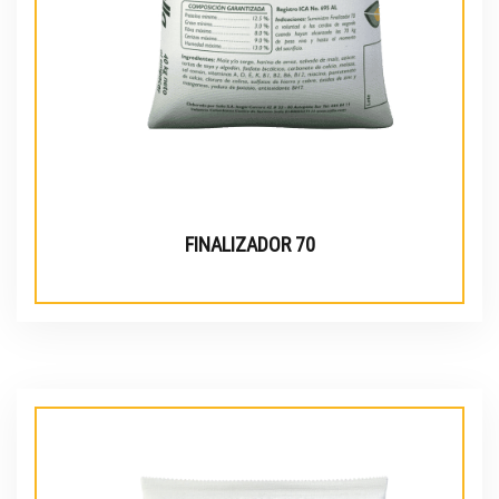
FINALIZADOR 70