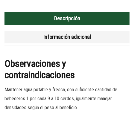
Descripción
Información adicional
Observaciones y
contraindicaciones
Mantener agua potable y fresca, con suficiente cantidad de
bebederos 1 por cada 9 a 10 cerdos, igualmente manejar
densidades según el peso al beneficio.