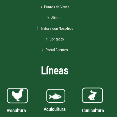
Puntos de Venta
Aliados
Trabaja con Nosotros
Contacto
Portal Clientes
Líneas
Acuicultura
Avicultura
Cunicultura