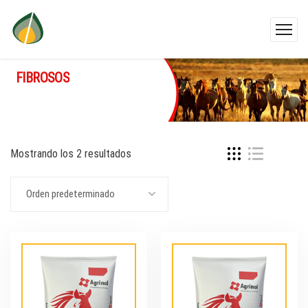
FIBROSOS
Mostrando los 2 resultados
Orden predeterminado