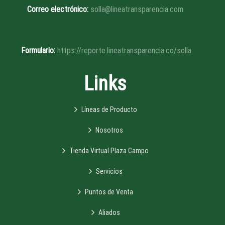
Correo electrónico:
solla@lineatransparencia.com
Formulario:
https://reporte.lineatransparencia.co/solla
Links
Líneas de Producto
Nosotros
Tienda Virtual Plaza Campo
Servicios
Puntos de Venta
Aliados