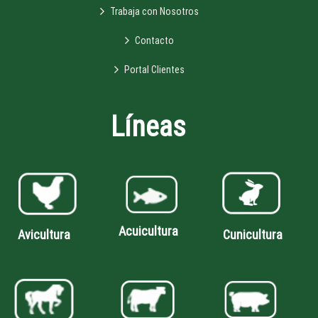
Trabaja con Nosotros
Contacto
Portal Clientes
Líneas
Acuicultura
Avicultura
Cunicultura