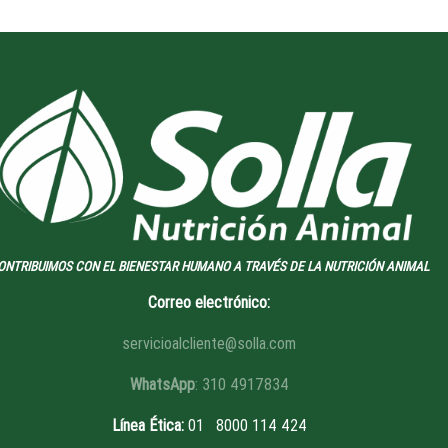
ONTRIBUIMOS CON EL BIENESTAR HUMANO A TRAVÉS DE LA NUTRICIÓN ANIMAL
Correo electrónico:
servicioalcliente@solla.com
WhatsApp
: 310 4917834
Línea Ética
:
01 8
000 114 424