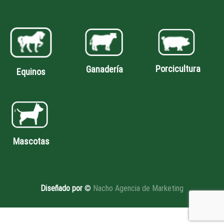
Porcicultura
Ganadería
Equinos
Mascotas
Diseñado por
©
Nacho Agencia de Marketing