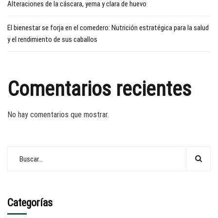
Alteraciones de la cáscara, yema y clara de huevo
El bienestar se forja en el comedero: Nutrición estratégica para la salud
y el rendimiento de sus caballos
Comentarios recientes
No hay comentarios que mostrar.
Categorías