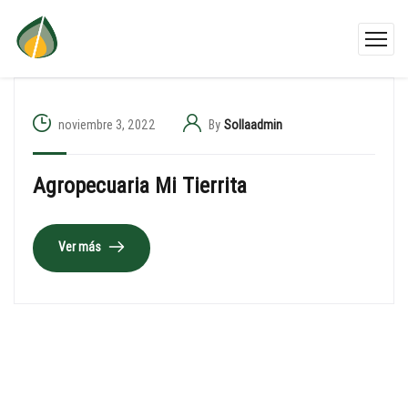
noviembre 3, 2022
By
Sollaadmin
Agropecuaria Mi Tierrita
Ver más