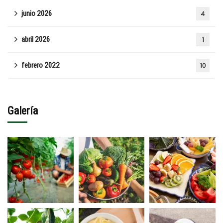
junio 2026
4
abril 2026
1
febrero 2022
10
Galería