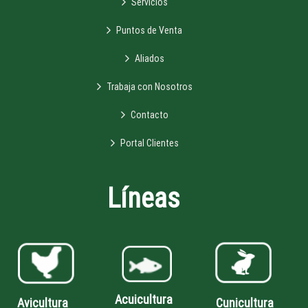
Servicios
Puntos de Venta
Aliados
Trabaja con Nosotros
Contacto
Portal Clientes
Líneas
Acuicultura
Avicultura
Cunicultura