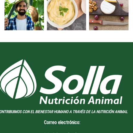
ONTRIBUIMOS CON EL BIENESTAR HUMANO A TRAVÉS DE LA NUTRICIÓN ANIMAL
Correo electrónico: