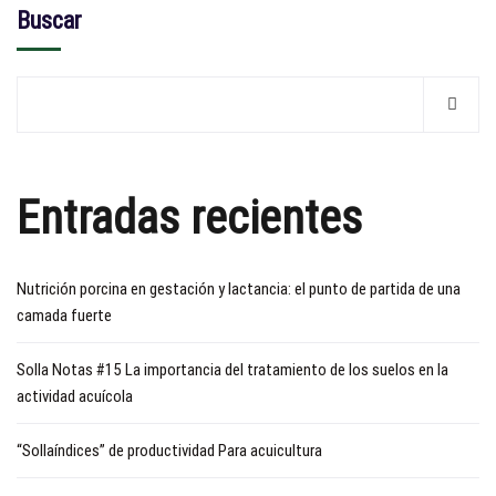
Buscar
Entradas recientes
Nutrición porcina en gestación y lactancia: el punto de partida de una
camada fuerte
Solla Notas #15 La importancia del tratamiento de los suelos en la
actividad acuícola
“Sollaíndices” de productividad Para acuicultura