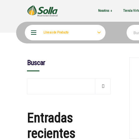
Nosotros
Tienda Vir
Líneas de Producto
Buscar
Entradas
recientes