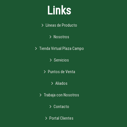
Links
Líneas de Producto
Nosotros
Tienda Virtual Plaza Campo
Servicios
Puntos de Venta
Aliados
Trabaja con Nosotros
Contacto
Portal Clientes