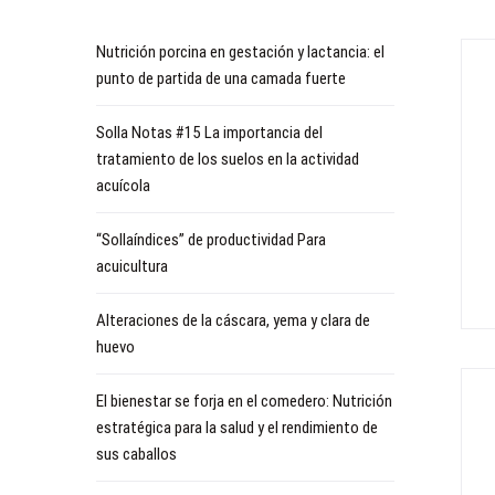
Nutrición porcina en gestación y lactancia: el
punto de partida de una camada fuerte
Solla Notas #15 La importancia del
tratamiento de los suelos en la actividad
acuícola
“Sollaíndices” de productividad Para
acuicultura
Alteraciones de la cáscara, yema y clara de
huevo
El bienestar se forja en el comedero: Nutrición
estratégica para la salud y el rendimiento de
sus caballos