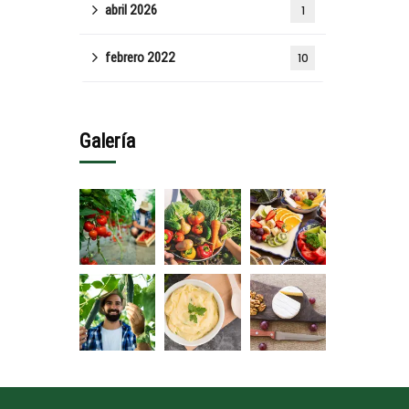
abril 2026
1
febrero 2022
10
Galería