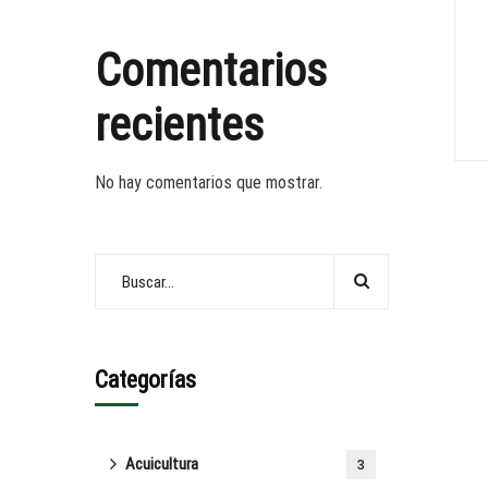
Comentarios
recientes
No hay comentarios que mostrar.
Categorías
Acuicultura
3