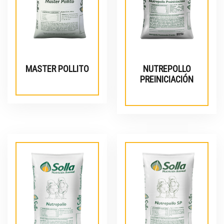
MASTER POLLITO
NUTREPOLLO
PREINICIACIÓN