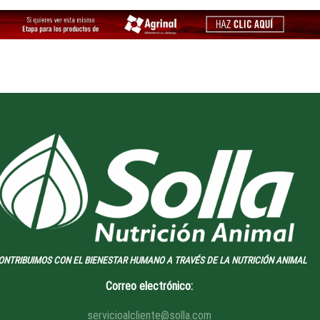
ONTRIBUIMOS CON EL BIENESTAR HUMANO A TRAVÉS DE LA NUTRICIÓN ANIMAL
Correo electrónico:
servicioalcliente@solla.com