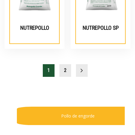
NUTREPOLLO
NUTREPOLLO SP
1
2