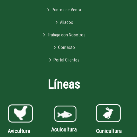
Puntos de Venta
Aliados
Trabaja con Nosotros
Contacto
Portal Clientes
Líneas
Acuicultura
Avicultura
Cunicultura