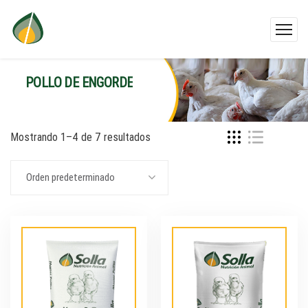
POLLO DE ENGORDE
Mostrando 1–4 de 7 resultados
Orden predeterminado